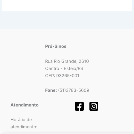
Pró-Sinos
Rua Rio Grande, 2610
Centro - Esteio/RS
CEP: 93265-001
Fone:
(51)3783-5609
Atendimento
Horário de
atendimento: