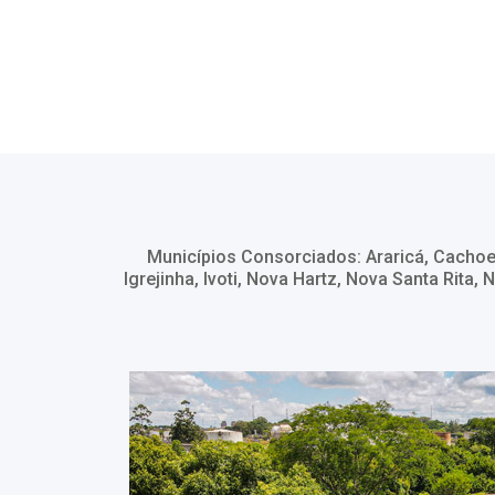
Municípios Consorciados: Araricá, Cachoe
Igrejinha, Ivoti, Nova Hartz, Nova Santa Rita