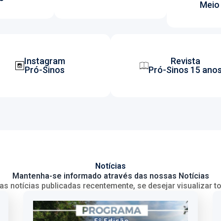
Meio
Instagram
Revista
Pró-Sinos
Pró-Sinos 15 ano
Notícias
Mantenha-se informado através das nossas Notícias
as notícias publicadas recentemente, se desejar visualizar t