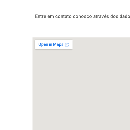
Entre em contato conosco através dos dados