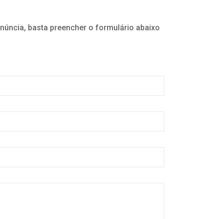
núncia, basta preencher o formulário abaixo