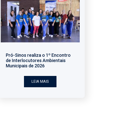
Pró-Sinos realiza o 1º Encontro
de Interlocutores Ambientais
Municipais de 2026
LEIA MAIS