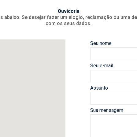
Ouvidoria
 abaixo. Se desejar fazer um elogio, reclamação ou uma de
com os seus dados.
Seu nome
Seu e-mail
Assunto
Sua mensagem