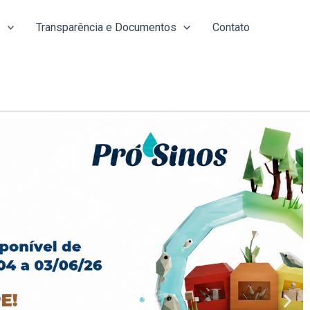
s
Transparência e Documentos
Contato