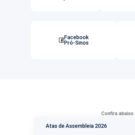
Facebook
Pró-Sinos
Confira abaixo 
Atas de Assembleia 2026