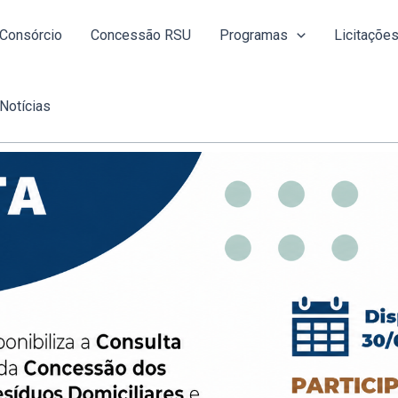
Consórcio
Concessão RSU
Programas
Licitaçõe
Notícias