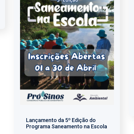
Lançamento da 5º Edição do
Programa Saneamento na Escola