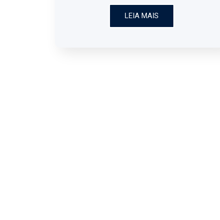
LEIA MAIS