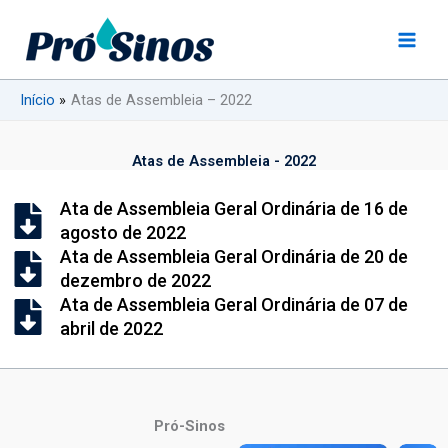
Ir
para
o
conteúdo
Início
Atas de Assembleia – 2022
Atas de Assembleia - 2022
Ata de Assembleia Geral Ordinária de 16 de
agosto de 2022
Ata de Assembleia Geral Ordinária de 20 de
dezembro de 2022
Ata de Assembleia Geral Ordinária de 07 de
abril de 2022
Pró-Sinos