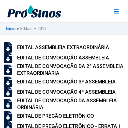
Ir
para
o
conteúdo
Início
Editais – 2019
EDITAL ASSEMBLEIA EXTRAORDINÁRIA
EDITAL DE CONVOCAÇÃO ASSEMBLEIA
EDITAL DE CONVOCAÇÃO DA 2ª ASSEMBLEIA
EXTRAORDINÁRIA
EDITAL DE CONVOCAÇÃO 3ª ASSEMBLEIA
EDITAL DE CONVOCAÇÃO 4ª ASSEMBLEIA
EDITAL DE CONVOCAÇÃO DA ASSEMBLEIA
ORDINÁRIA
EDITAL DE PREGÃO ELETRÔNICO
EDITAL DE PREGÃO ELETRÔNICO - ERRATA 1