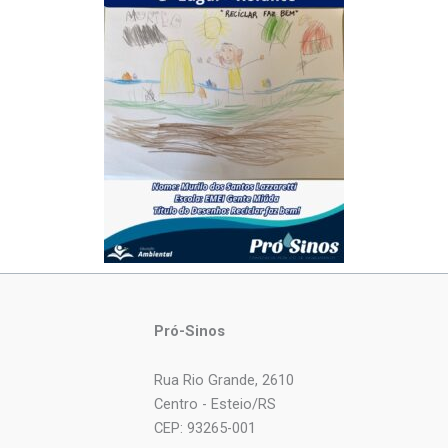
Pró-Sinos
Rua Rio Grande, 2610
Centro - Esteio/RS
CEP: 93265-001