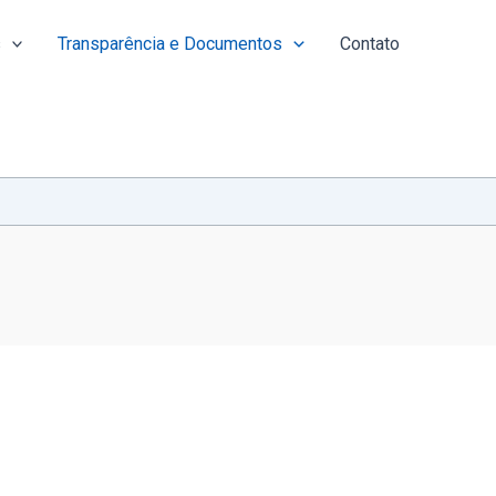
s
Transparência e Documentos
Contato