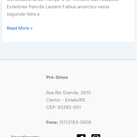
Exteriores francês Laurent Fabius anunciou nesta
segunda-feira a
Read More »
Pró-Sinos
Rua Rio Grande, 2610
Centro - Esteio/RS
CEP: 93265-001
Fone:
(51)3783-5609