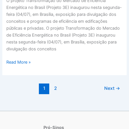
O projeto Transformação do Mercado de Eficiência
Energética no Brasil (Projeto 3E) inaugurou nesta segunda-
feira (04/07), em Brasília, exposição para divulgação dos
conceitos e programas de eficiência em edificações
públicas e privadas. O projeto Transformação do Mercado
de Eficiência Energética no Brasil (Projeto 3E) inaugurou
nesta segunda-feira (04/07), em Brasília, exposição para
divulgação dos conceitos
Read More »
1
2
Next
→
Pró-Sinos