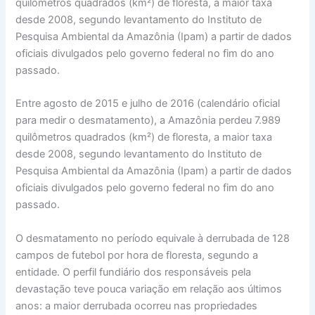
quilômetros quadrados (km²) de floresta, a maior taxa
desde 2008, segundo levantamento do Instituto de
Pesquisa Ambiental da Amazônia (Ipam) a partir de dados
oficiais divulgados pelo governo federal no fim do ano
passado.
Entre agosto de 2015 e julho de 2016 (calendário oficial
para medir o desmatamento), a Amazônia perdeu 7.989
quilômetros quadrados (km²) de floresta, a maior taxa
desde 2008, segundo levantamento do Instituto de
Pesquisa Ambiental da Amazônia (Ipam) a partir de dados
oficiais divulgados pelo governo federal no fim do ano
passado.
O desmatamento no período equivale à derrubada de 128
campos de futebol por hora de floresta, segundo a
entidade. O perfil fundiário dos responsáveis pela
devastação teve pouca variação em relação aos últimos
anos: a maior derrubada ocorreu nas propriedades