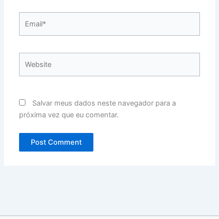
Email*
Website
Salvar meus dados neste navegador para a
próxima vez que eu comentar.