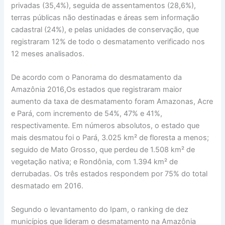
privadas (35,4%), seguida de assentamentos (28,6%),
terras públicas não destinadas e áreas sem informação
cadastral (24%), e pelas unidades de conservação, que
registraram 12% de todo o desmatamento verificado nos
12 meses analisados.
De acordo com o Panorama do desmatamento da
Amazônia 2016,Os estados que registraram maior
aumento da taxa de desmatamento foram Amazonas, Acre
e Pará, com incremento de 54%, 47% e 41%,
respectivamente. Em números absolutos, o estado que
mais desmatou foi o Pará, 3.025 km² de floresta a menos;
seguido de Mato Grosso, que perdeu de 1.508 km² de
vegetação nativa; e Rondônia, com 1.394 km² de
derrubadas. Os três estados respondem por 75% do total
desmatado em 2016.
Segundo o levantamento do Ipam, o ranking de dez
municípios que lideram o desmatamento na Amazônia