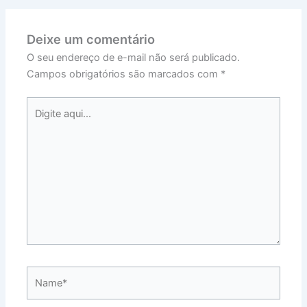
Deixe um comentário
O seu endereço de e-mail não será publicado.
Campos obrigatórios são marcados com
*
Digite
aqui...
Name*