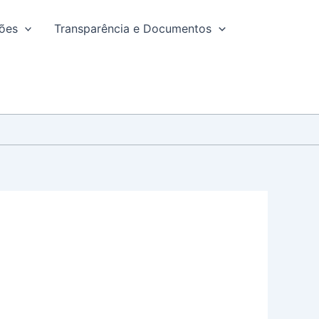
ções
Transparência e Documentos