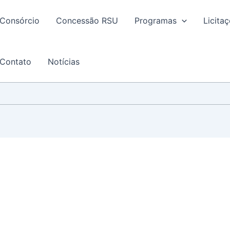
Consórcio
Concessão RSU
Programas
Licita
Contato
Notícias