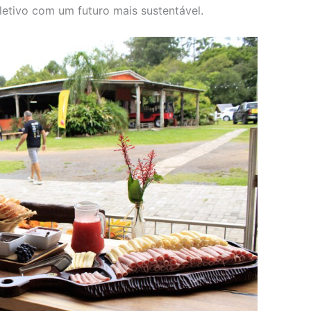
etivo com um futuro mais sustentável.