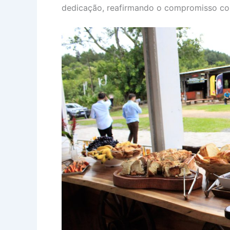
dedicação, reafirmando o compromisso col