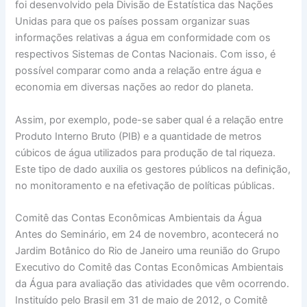
foi desenvolvido pela Divisão de Estatística das Nações
Unidas para que os países possam organizar suas
informações relativas a água em conformidade com os
respectivos Sistemas de Contas Nacionais. Com isso, é
possível comparar como anda a relação entre água e
economia em diversas nações ao redor do planeta.
Assim, por exemplo, pode-se saber qual é a relação entre
Produto Interno Bruto (PIB) e a quantidade de metros
cúbicos de água utilizados para produção de tal riqueza.
Este tipo de dado auxilia os gestores públicos na definição,
no monitoramento e na efetivação de políticas públicas.
Comitê das Contas Econômicas Ambientais da Água
Antes do Seminário, em 24 de novembro, acontecerá no
Jardim Botânico do Rio de Janeiro uma reunião do Grupo
Executivo do Comitê das Contas Econômicas Ambientais
da Água para avaliação das atividades que vêm ocorrendo.
Instituído pelo Brasil em 31 de maio de 2012, o Comitê