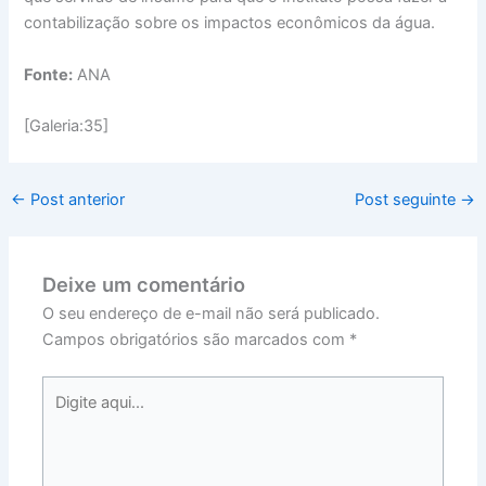
contabilização sobre os impactos econômicos da água.
Fonte:
ANA
[Galeria:35]
←
Post anterior
Post seguinte
→
Deixe um comentário
O seu endereço de e-mail não será publicado.
Campos obrigatórios são marcados com
*
Digite
aqui...