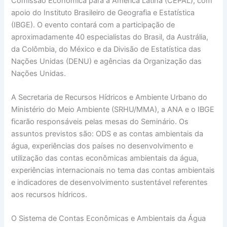
Comissão Econômica para a América Latina (CEPAL), com
apoio do Instituto Brasileiro de Geografia e Estatística
(IBGE). O evento contará com a participação de
aproximadamente 40 especialistas do Brasil, da Austrália,
da Colômbia, do México e da Divisão de Estatística das
Nações Unidas (DENU) e agências da Organização das
Nações Unidas.
A Secretaria de Recursos Hídricos e Ambiente Urbano do
Ministério do Meio Ambiente (SRHU/MMA), a ANA e o IBGE
ficarão responsáveis pelas mesas do Seminário. Os
assuntos previstos são: ODS e as contas ambientais da
água, experiências dos países no desenvolvimento e
utilização das contas econômicas ambientais da água,
experiências internacionais no tema das contas ambientais
e indicadores de desenvolvimento sustentável referentes
aos recursos hídricos.
O Sistema de Contas Econômicas e Ambientais da Água