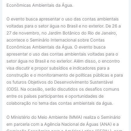
Econômicas Ambientais da Água.
O evento busca apresentar o uso das contas ambientais
voltadas para o setor água no Brasil e no exterior. De 26 a
27 de novembro, no Jardim Botânico do Rio de Janeiro,
acontece o Seminário Internacional sobre Contas
Econômicas Ambientais da Água. O evento busca
apresentar o uso das contas ambientais voltadas para o
setor água no Brasil e no exterior. Além disso, o encontro
visa discutir e propor subsídios e indicadores para a
construção e o monitoramento de políticas públicas e para
os futuros Objetivos do Desenvolvimento Sustentável
(ODS). Na ocasião, serão discutidos os desafios comuns
entre os países participantes e oportunidades de
colaboração no tema das contas ambientais da água.
O Ministério do Meio Ambiente (MMA) realiza o Seminário
em parceria com a Agência Nacional de Águas (ANA) e a