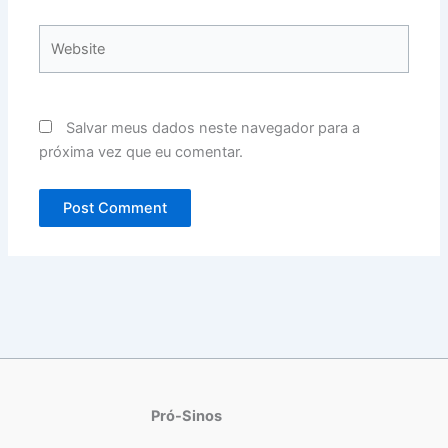
Website
Salvar meus dados neste navegador para a
próxima vez que eu comentar.
Pró-Sinos