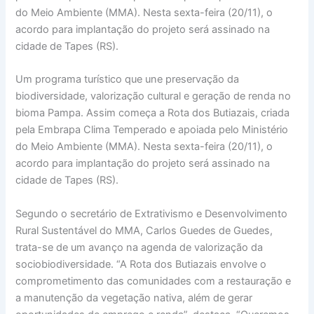
do Meio Ambiente (MMA). Nesta sexta-feira (20/11), o
acordo para implantação do projeto será assinado na
cidade de Tapes (RS).
Um programa turístico que une preservação da
biodiversidade, valorização cultural e geração de renda no
bioma Pampa. Assim começa a Rota dos Butiazais, criada
pela Embrapa Clima Temperado e apoiada pelo Ministério
do Meio Ambiente (MMA). Nesta sexta-feira (20/11), o
acordo para implantação do projeto será assinado na
cidade de Tapes (RS).
Segundo o secretário de Extrativismo e Desenvolvimento
Rural Sustentável do MMA, Carlos Guedes de Guedes,
trata-se de um avanço na agenda de valorização da
sociobiodiversidade. “A Rota dos Butiazais envolve o
comprometimento das comunidades com a restauração e
a manutenção da vegetação nativa, além de gerar