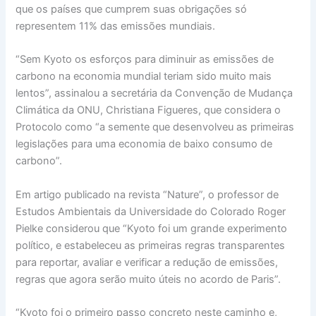
que os países que cumprem suas obrigações só
representem 11% das emissões mundiais.
“Sem Kyoto os esforços para diminuir as emissões de
carbono na economia mundial teriam sido muito mais
lentos”, assinalou a secretária da Convenção de Mudança
Climática da ONU, Christiana Figueres, que considera o
Protocolo como “a semente que desenvolveu as primeiras
legislações para uma economia de baixo consumo de
carbono”.
Em artigo publicado na revista “Nature”, o professor de
Estudos Ambientais da Universidade do Colorado Roger
Pielke considerou que “Kyoto foi um grande experimento
político, e estabeleceu as primeiras regras transparentes
para reportar, avaliar e verificar a redução de emissões,
regras que agora serão muito úteis no acordo de Paris”.
“Kyoto foi o primeiro passo concreto neste caminho e,