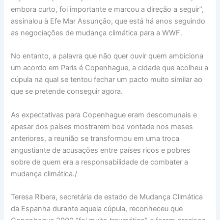
embora curto, foi importante e marcou a direção a seguir”,
assinalou à Efe Mar Assunção, que está há anos seguindo
as negociações de mudança climática para a WWF.
No entanto, a palavra que não quer ouvir quem ambiciona
um acordo em Paris é Copenhague, a cidade que acolheu a
cúpula na qual se tentou fechar um pacto muito similar ao
que se pretende conseguir agora.
As expectativas para Copenhague eram descomunais e
apesar dos países mostrarem boa vontade nos meses
anteriores, a reunião se transformou em uma troca
angustiante de acusações entre países ricos e pobres
sobre de quem era a responsabilidade de combater a
mudança climática./
Teresa Ribera, secretária de estado de Mudança Climática
da Espanha durante aquela cúpula, reconheceu que