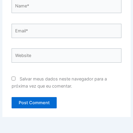
Name*
Email*
Website
Salvar meus dados neste navegador para a
próxima vez que eu comentar.