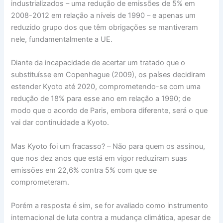
industrializados – uma redução de emissões de 5% em
2008-2012 em relação a níveis de 1990 – e apenas um
reduzido grupo dos que têm obrigações se mantiveram
nele, fundamentalmente a UE.
Diante da incapacidade de acertar um tratado que o
substituísse em Copenhague (2009), os países decidiram
estender Kyoto até 2020, comprometendo-se com uma
redução de 18% para esse ano em relação a 1990; de
modo que o acordo de Paris, embora diferente, será o que
vai dar continuidade a Kyoto.
Mas Kyoto foi um fracasso? – Não para quem os assinou,
que nos dez anos que está em vigor reduziram suas
emissões em 22,6% contra 5% com que se
comprometeram.
Porém a resposta é sim, se for avaliado como instrumento
internacional de luta contra a mudança climática, apesar de