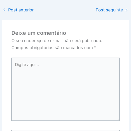
←
Post anterior
Post seguinte
→
Deixe um comentário
O seu endereço de e-mail não será publicado.
Campos obrigatórios são marcados com
*
Digite
aqui...