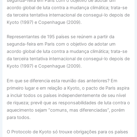
segunda-feira em Paris com o objetivo de adotar um
acordo global de luta contra a mudança climática; trata-se
da terceira tentativa internacional de consegui-lo depois de
Kyoto (1997) e Copenhague (2009).
Representantes de 195 países se reúnem a partir da
segunda-feira em Paris com o objetivo de adotar um
acordo global de luta contra a mudança climática; trata-se
da terceira tentativa internacional de consegui-lo depois de
Kyoto (1997) e Copenhague (2009).
Em que se diferencia esta reunião das anteriores? Em
primeiro lugar e em relação a Kyoto, o pacto de Paris aspira
a incluir todos os países independentemente de seu nível
de riqueza; prevê que as responsabilidades de luta contra o
aquecimento sejam “comuns, mas diferenciadas”, porém
para todos.
O Protocolo de Kyoto só trouxe obrigações para os países