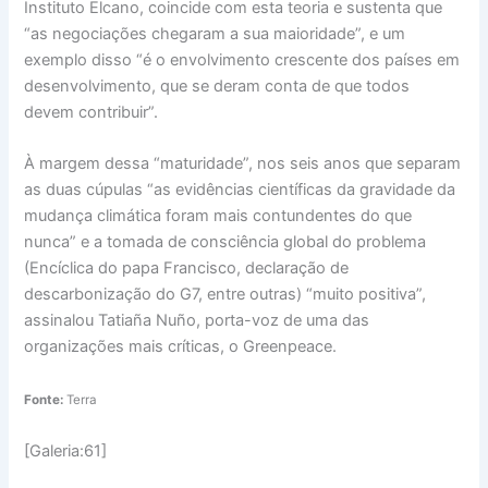
Instituto Elcano, coincide com esta teoria e sustenta que
“as negociações chegaram a sua maioridade”, e um
exemplo disso “é o envolvimento crescente dos países em
desenvolvimento, que se deram conta de que todos
devem contribuir”.
À margem dessa “maturidade”, nos seis anos que separam
as duas cúpulas “as evidências científicas da gravidade da
mudança climática foram mais contundentes do que
nunca” e a tomada de consciência global do problema
(Encíclica do papa Francisco, declaração de
descarbonização do G7, entre outras) “muito positiva”,
assinalou Tatiaña Nuño, porta-voz de uma das
organizações mais críticas, o Greenpeace.
Fonte:
Terra
[Galeria:61]