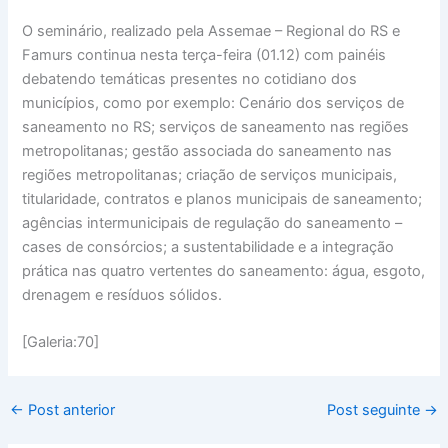
O seminário, realizado pela Assemae – Regional do RS e
Famurs continua nesta terça-feira (01.12) com painéis
debatendo temáticas presentes no cotidiano dos
municípios, como por exemplo: Cenário dos serviços de
saneamento no RS; serviços de saneamento nas regiões
metropolitanas; gestão associada do saneamento nas
regiões metropolitanas; criação de serviços municipais,
titularidade, contratos e planos municipais de saneamento;
agências intermunicipais de regulação do saneamento –
cases de consórcios; a sustentabilidade e a integração
prática nas quatro vertentes do saneamento: água, esgoto,
drenagem e resíduos sólidos.
[Galeria:70]
←
Post anterior
Post seguinte
→