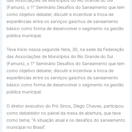
das Associações de Municípios do Rio Grande do Sul
(Famurs), o 1° Seminário Desafios do Saneamento que tem
como objetivo debater, discutir e incentivar a troca de
experiências entre os serviços gaúchos de saneamento
básico como forma de desenvolver o segmento na gestão
pública municipal.
Teve início nessa segunda-feira, 30, na sede da Federação
das Associações de Municípios do Rio Grande do Sul
(Famurs), o 1° Seminário Desafios do Saneamento que tem
como objetivo debater, discutir e incentivar a troca de
experiências entre os serviços gaúchos de saneamento
básico como forma de desenvolver o segmento na gestão
pública municipal.
O diretor executivo do Pró Sinos, Diego Chaves, participou
como debatedor no painel da mesa de abertura, que teve
como tema; “A situação atual e os desafios do saneamento
municipal no Brasil”.