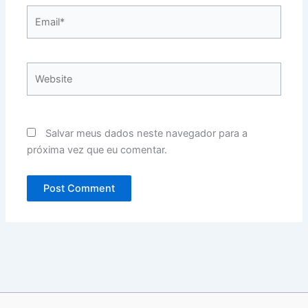
Email*
Website
Salvar meus dados neste navegador para a
próxima vez que eu comentar.