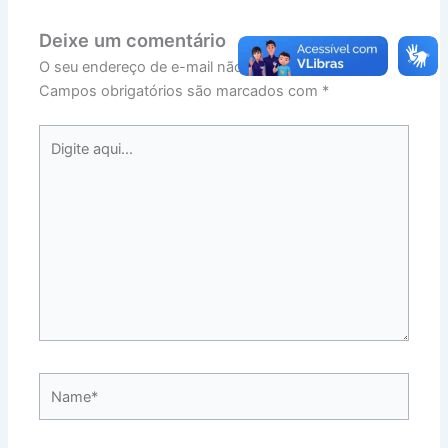
Deixe um comentário
O seu endereço de e-mail não será publicado.
Campos obrigatórios são marcados com
*
Digite
aqui...
Name*