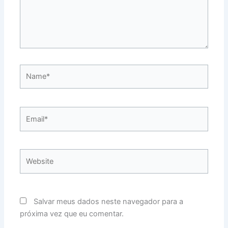
Name*
Email*
Website
Salvar meus dados neste navegador para a
próxima vez que eu comentar.