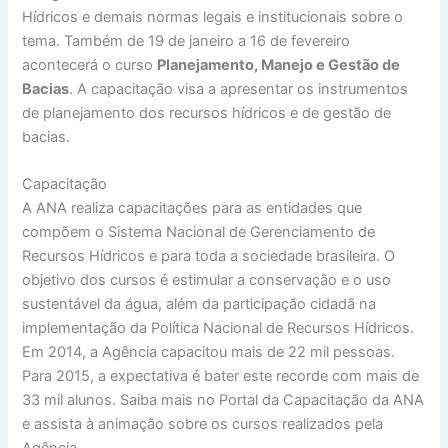
Hídricos e demais normas legais e institucionais sobre o
tema. Também de 19 de janeiro a 16 de fevereiro
acontecerá o curso
Planejamento, Manejo e Gestão de
Bacias
. A capacitação visa a apresentar os instrumentos
de planejamento dos recursos hídricos e de gestão de
bacias.
Capacitação
A ANA realiza capacitações para as entidades que
compõem o Sistema Nacional de Gerenciamento de
Recursos Hídricos e para toda a sociedade brasileira. O
objetivo dos cursos é estimular a conservação e o uso
sustentável da água, além da participação cidadã na
implementação da Política Nacional de Recursos Hídricos.
Em 2014, a Agência capacitou mais de 22 mil pessoas.
Para 2015, a expectativa é bater este recorde com mais de
33 mil alunos. Saiba mais no Portal da Capacitação da ANA
e assista à animação sobre os cursos realizados pela