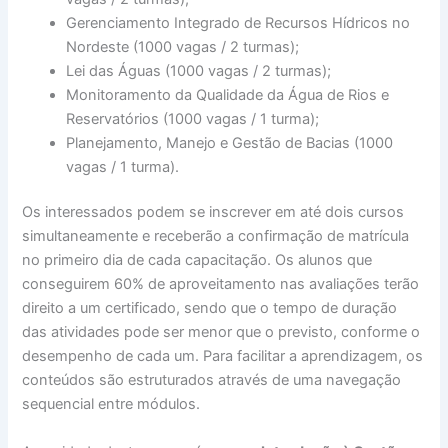
Gerenciamento Integrado de Recursos Hídricos no
Nordeste (1000 vagas / 2 turmas);
Lei das Águas (1000 vagas / 2 turmas);
Monitoramento da Qualidade da Água de Rios e
Reservatórios (1000 vagas / 1 turma);
Planejamento, Manejo e Gestão de Bacias (1000
vagas / 1 turma).
Os interessados podem se inscrever em até dois cursos
simultaneamente e receberão a confirmação de matrícula
no primeiro dia de cada capacitação. Os alunos que
conseguirem 60% de aproveitamento nas avaliações terão
direito a um certificado, sendo que o tempo de duração
das atividades pode ser menor que o previsto, conforme o
desempenho de cada um. Para facilitar a aprendizagem, os
conteúdos são estruturados através de uma navegação
sequencial entre módulos.