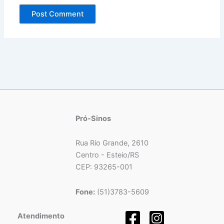
Pró-Sinos
Rua Rio Grande, 2610
Centro - Esteio/RS
CEP: 93265-001
Fone:
(51)3783-5609
Atendimento