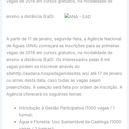
vagas de 2016 em cursos gratuitos, na modalidade de
ensino a distância (EaD).
A partir de 11 de janeiro, segunda-feira, a Agência Nacional
de Águas (ANA) começará as inscrições para as primeiras
vagas de 2016 em cursos gratuitos, na modalidade de
ensino a distância (EaD). Os interessados pelas 6 mil
vagas podem se inscrever através do
sitehttp://eadana.hospedagemdesites.ws/ até 17 de janeiro
ou antes desta data, caso todas as vagas sejam
preenchidas. A seleção será feita por ordem de inscrição. A
Agência oferecerá os seguintes temas:
Introdução à Gestão Participativa (1000 vagas / 1
turma);
Água e Floresta: Uso Sustentável da Caatinga (1000
vagas / 2 turmas);