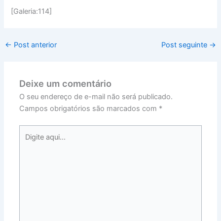
[Galeria:114]
←
Post anterior
Post seguinte
→
Deixe um comentário
O seu endereço de e-mail não será publicado.
Campos obrigatórios são marcados com
*
Digite
aqui...