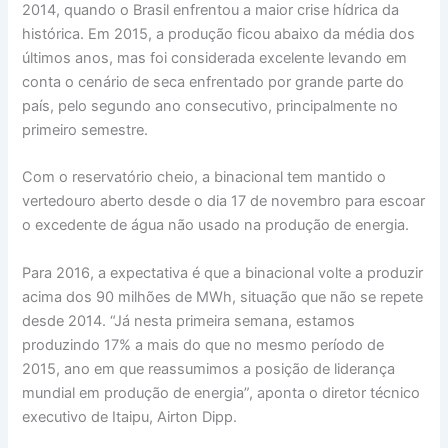
2014, quando o Brasil enfrentou a maior crise hídrica da
histórica. Em 2015, a produção ficou abaixo da média dos
últimos anos, mas foi considerada excelente levando em
conta o cenário de seca enfrentado por grande parte do
país, pelo segundo ano consecutivo, principalmente no
primeiro semestre.
Com o reservatório cheio, a binacional tem mantido o
vertedouro aberto desde o dia 17 de novembro para escoar
o excedente de água não usado na produção de energia.
Para 2016, a expectativa é que a binacional volte a produzir
acima dos 90 milhões de MWh, situação que não se repete
desde 2014. “Já nesta primeira semana, estamos
produzindo 17% a mais do que no mesmo período de
2015, ano em que reassumimos a posição de liderança
mundial em produção de energia”, aponta o diretor técnico
executivo de Itaipu, Airton Dipp.