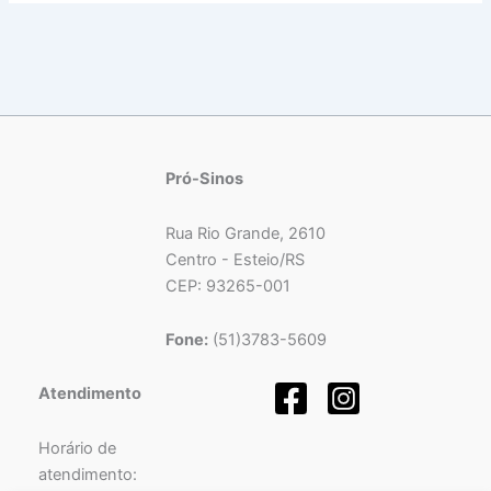
Pró-Sinos
Rua Rio Grande, 2610
Centro - Esteio/RS
CEP: 93265-001
Fone:
(51)3783-5609
Atendimento
Horário de
atendimento: