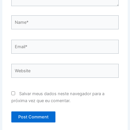
Name*
Email*
Website
Salvar meus dados neste navegador para a
próxima vez que eu comentar.