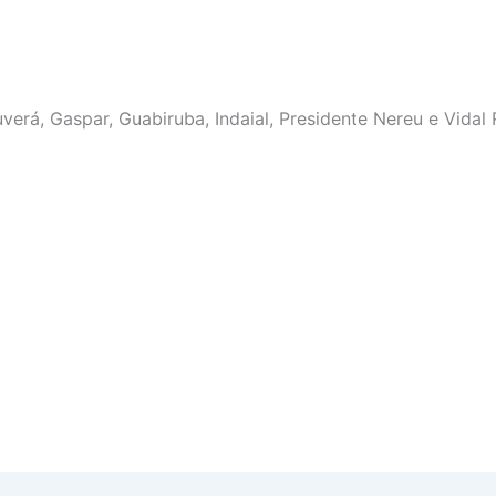
verá, Gaspar, Guabiruba, Indaial, Presidente Nereu e Vida