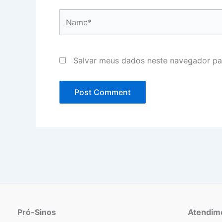
Name*
Salvar meus dados neste navegador pa
Pró-Sinos
Atendim