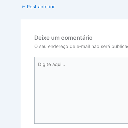
←
Post anterior
Deixe um comentário
O seu endereço de e-mail não será publica
Digite
aqui...