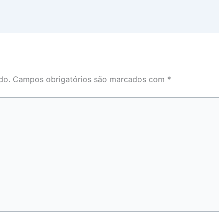
do.
Campos obrigatórios são marcados com
*