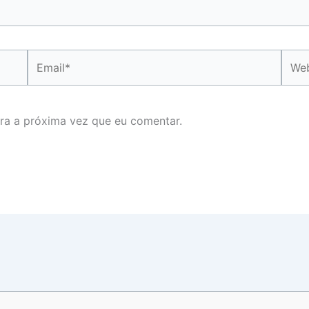
Email*
Webs
ra a próxima vez que eu comentar.