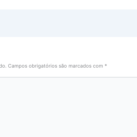
do.
Campos obrigatórios são marcados com
*