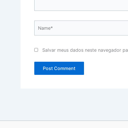
Name*
Salvar meus dados neste navegador pa