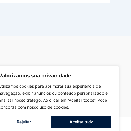
Valorizamos sua privacidade
Utilizamos cookies para aprimorar sua experiência de
navegação, exibir anúncios ou conteúdo personalizado e
analisar nosso tráfego. Ao clicar em “Aceitar todos”, você
concorda com nosso uso de cookies.
Rejeitar
Aceitar tudo
ec