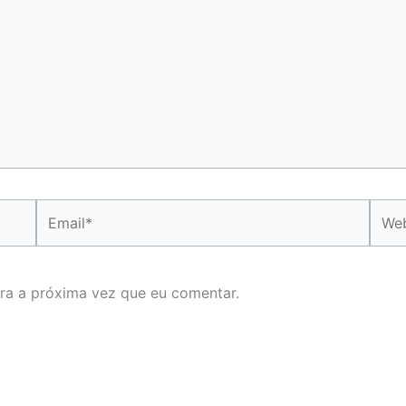
Email*
Webs
ra a próxima vez que eu comentar.