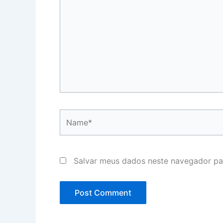
Name*
Salvar meus dados neste navegador pa