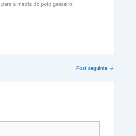
para a matriz do polo gesseiro.
Post seguinte
→