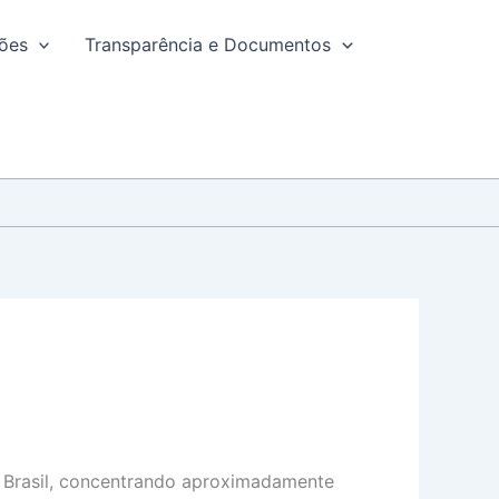
ções
Transparência e Documentos
o Brasil, concentrando aproximadamente