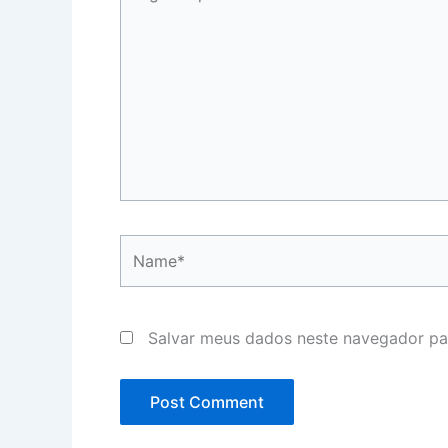
aqui...
Name*
Salvar meus dados neste navegador pa