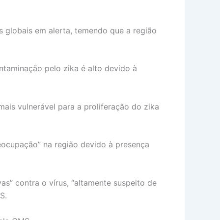
 globais em alerta, temendo que a região
ntaminação pelo zika é alto devido à
is vulnerável para a proliferação do zika
reocupação” na região devido à presença
as” contra o vírus, “altamente suspeito de
S.