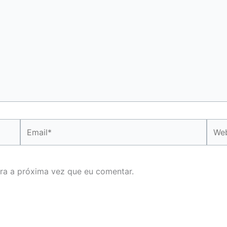
Email*
Webs
ra a próxima vez que eu comentar.