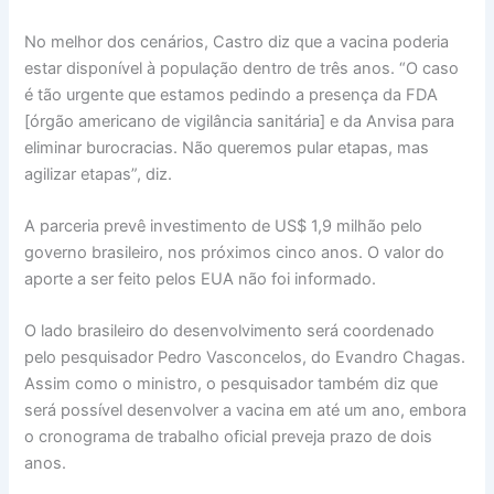
No melhor dos cenários, Castro diz que a vacina poderia
estar disponível à população dentro de três anos. “O caso
é tão urgente que estamos pedindo a presença da FDA
[órgão americano de vigilância sanitária] e da Anvisa para
eliminar burocracias. Não queremos pular etapas, mas
agilizar etapas”, diz.
A parceria prevê investimento de US$ 1,9 milhão pelo
governo brasileiro, nos próximos cinco anos. O valor do
aporte a ser feito pelos EUA não foi informado.
O lado brasileiro do desenvolvimento será coordenado
pelo pesquisador Pedro Vasconcelos, do Evandro Chagas.
Assim como o ministro, o pesquisador também diz que
será possível desenvolver a vacina em até um ano, embora
o cronograma de trabalho oficial preveja prazo de dois
anos.