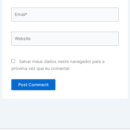
Email*
Website
Salvar meus dados neste navegador para a
próxima vez que eu comentar.