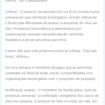
menos”, diz o pesquisador.
Críticas – O anúncio da parceria com os EUA ocorreu numa
semana em que cientistas estrangeiros vinham criticando
o Brasil pela dificuldade de acesso a amostras do vírus da
zika. Problemas burocráticos e desinteresse por
colaborações estariam desestimulando cientistas
brasileiros a enviar amostras para fora.
Castro não quis criar polêmica sobre as críticas. “Elas são
livres”, afirmou.
Há uma semana o ministério divulgou que as amostras
coletadas no Brasil já estão sendo compartilhadas com
organizações estrangeiras com o propósito de pesquisa.
Notificação adiada – O ministério da Saúde adiou “para as
próximas semanas” a notificação obrigatória dos casos de
zika nos estados. O anúncio foi feito no início do mês, em