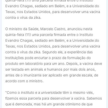
quinta-feira (11) uma parceria firmada entre o Instituto
Evandro Chagas, sediado em Belém, e a Universidade do
Texas, nos Estados Unidos, para desenvolver uma vacina
contra o vírus da zika.
O ministro da Saúde, Marcelo Castro, anunciou nesta
quinta-feira (11) uma parceria firmada entre o Instituto
Evandro Chagas, sediado em Belém, e a Universidade do
Texas, nos Estados Unidos, para desenvolver uma vacina
contra o vírus da zika. Segundo ele, a experiência das
instituições pode encurtar o prazo de formulação do
produto em laboratório para um ano. Depois, a vacina deve
ser testada em animais e humanos por mais dois anos,
antes de o imunizante ser aplicado em grande escala, de
acordo com o ministro.
“Como o instituto e a universidade têm o mesmo viés,
fizemos essa parceria para desenvolver a vacina. Sabemos
que é demorada, mas há um grande otimismo de que