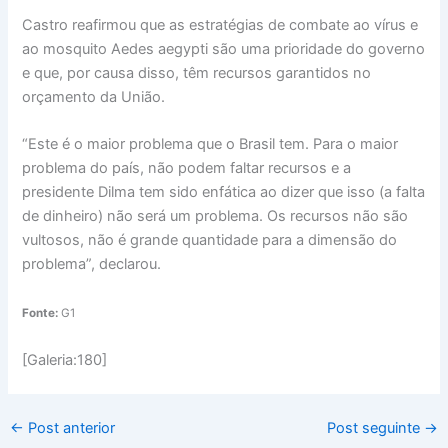
Castro reafirmou que as estratégias de combate ao vírus e
ao mosquito Aedes aegypti são uma prioridade do governo
e que, por causa disso, têm recursos garantidos no
orçamento da União.
“Este é o maior problema que o Brasil tem. Para o maior
problema do país, não podem faltar recursos e a
presidente Dilma tem sido enfática ao dizer que isso (a falta
de dinheiro) não será um problema. Os recursos não são
vultosos, não é grande quantidade para a dimensão do
problema”, declarou.
Fonte:
G1
[Galeria:180]
←
Post anterior
Post seguinte
→