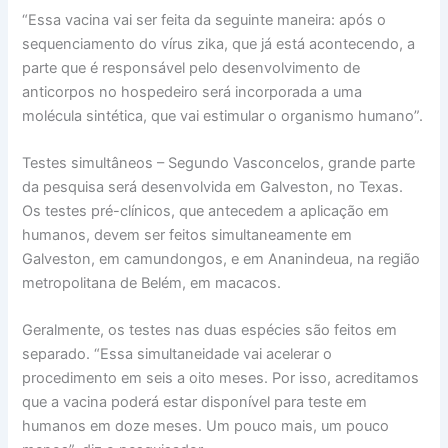
“Essa vacina vai ser feita da seguinte maneira: após o
sequenciamento do vírus zika, que já está acontecendo, a
parte que é responsável pelo desenvolvimento de
anticorpos no hospedeiro será incorporada a uma
molécula sintética, que vai estimular o organismo humano”.
Testes simultâneos – Segundo Vasconcelos, grande parte
da pesquisa será desenvolvida em Galveston, no Texas.
Os testes pré-clínicos, que antecedem a aplicação em
humanos, devem ser feitos simultaneamente em
Galveston, em camundongos, e em Ananindeua, na região
metropolitana de Belém, em macacos.
Geralmente, os testes nas duas espécies são feitos em
separado. “Essa simultaneidade vai acelerar o
procedimento em seis a oito meses. Por isso, acreditamos
que a vacina poderá estar disponível para teste em
humanos em doze meses. Um pouco mais, um pouco