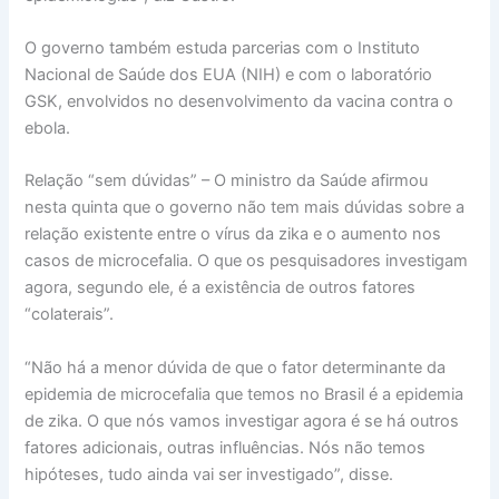
O governo também estuda parcerias com o Instituto
Nacional de Saúde dos EUA (NIH) e com o laboratório
GSK, envolvidos no desenvolvimento da vacina contra o
ebola.
Relação “sem dúvidas” – O ministro da Saúde afirmou
nesta quinta que o governo não tem mais dúvidas sobre a
relação existente entre o vírus da zika e o aumento nos
casos de microcefalia. O que os pesquisadores investigam
agora, segundo ele, é a existência de outros fatores
“colaterais”.
“Não há a menor dúvida de que o fator determinante da
epidemia de microcefalia que temos no Brasil é a epidemia
de zika. O que nós vamos investigar agora é se há outros
fatores adicionais, outras influências. Nós não temos
hipóteses, tudo ainda vai ser investigado”, disse.