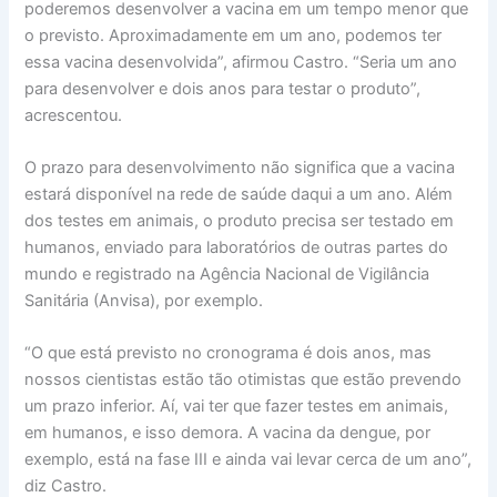
poderemos desenvolver a vacina em um tempo menor que
o previsto. Aproximadamente em um ano, podemos ter
essa vacina desenvolvida”, afirmou Castro. “Seria um ano
para desenvolver e dois anos para testar o produto”,
acrescentou.
O prazo para desenvolvimento não significa que a vacina
estará disponível na rede de saúde daqui a um ano. Além
dos testes em animais, o produto precisa ser testado em
humanos, enviado para laboratórios de outras partes do
mundo e registrado na Agência Nacional de Vigilância
Sanitária (Anvisa), por exemplo.
“O que está previsto no cronograma é dois anos, mas
nossos cientistas estão tão otimistas que estão prevendo
um prazo inferior. Aí, vai ter que fazer testes em animais,
em humanos, e isso demora. A vacina da dengue, por
exemplo, está na fase III e ainda vai levar cerca de um ano”,
diz Castro.