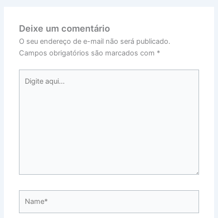
Deixe um comentário
O seu endereço de e-mail não será publicado.
Campos obrigatórios são marcados com
*
Digite
aqui...
Name*