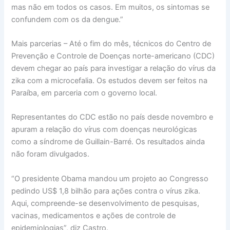
mas não em todos os casos. Em muitos, os sintomas se
confundem com os da dengue.”
Mais parcerias – Até o fim do mês, técnicos do Centro de
Prevenção e Controle de Doenças norte-americano (CDC)
devem chegar ao país para investigar a relação do vírus da
zika com a microcefalia. Os estudos devem ser feitos na
Paraíba, em parceria com o governo local.
Representantes do CDC estão no país desde novembro e
apuram a relação do vírus com doenças neurológicas
como a síndrome de Guillain-Barré. Os resultados ainda
não foram divulgados.
“O presidente Obama mandou um projeto ao Congresso
pedindo US$ 1,8 bilhão para ações contra o vírus zika.
Aqui, compreende-se desenvolvimento de pesquisas,
vacinas, medicamentos e ações de controle de
epidemiologias”, diz Castro.