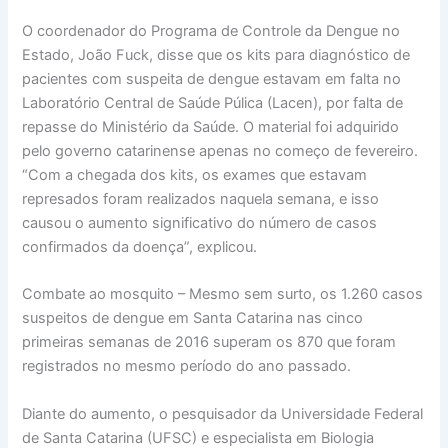
O coordenador do Programa de Controle da Dengue no
Estado, João Fuck, disse que os kits para diagnóstico de
pacientes com suspeita de dengue estavam em falta no
Laboratório Central de Saúde Púlica (Lacen), por falta de
repasse do Ministério da Saúde. O material foi adquirido
pelo governo catarinense apenas no começo de fevereiro.
“Com a chegada dos kits, os exames que estavam
represados foram realizados naquela semana, e isso
causou o aumento significativo do número de casos
confirmados da doença”, explicou.
Combate ao mosquito – Mesmo sem surto, os 1.260 casos
suspeitos de dengue em Santa Catarina nas cinco
primeiras semanas de 2016 superam os 870 que foram
registrados no mesmo período do ano passado.
Diante do aumento, o pesquisador da Universidade Federal
de Santa Catarina (UFSC) e especialista em Biologia