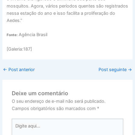
mosquitos. Agora, vários períodos quentes são registrados
nessa estação do ano e isso facilita a proliferação do
Aedes.”
Agência Brasil
Fonte:
[Galeria:187]
←
Post anterior
Post seguinte
→
Deixe um comentário
O seu endereço de e-mail não será publicado.
Campos obrigatórios são marcados com
*
Digite
aqui...