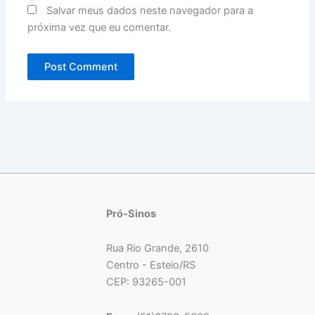
Salvar meus dados neste navegador para a
próxima vez que eu comentar.
Pró-Sinos
Rua Rio Grande, 2610
Centro - Esteio/RS
CEP: 93265-001