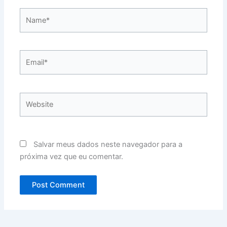
Name*
Email*
Website
Salvar meus dados neste navegador para a
próxima vez que eu comentar.