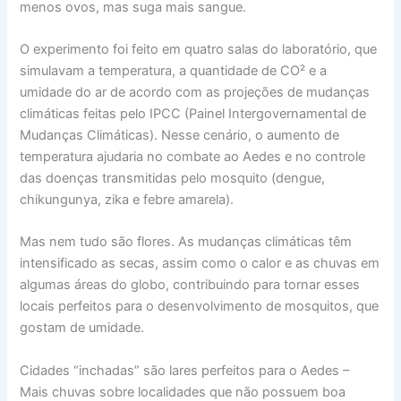
menos ovos, mas suga mais sangue.
O experimento foi feito em quatro salas do laboratório, que
simulavam a temperatura, a quantidade de CO² e a
umidade do ar de acordo com as projeções de mudanças
climáticas feitas pelo IPCC (Painel Intergovernamental de
Mudanças Climáticas). Nesse cenário, o aumento de
temperatura ajudaria no combate ao Aedes e no controle
das doenças transmitidas pelo mosquito (dengue,
chikungunya, zika e febre amarela).
Mas nem tudo são flores. As mudanças climáticas têm
intensificado as secas, assim como o calor e as chuvas em
algumas áreas do globo, contribuindo para tornar esses
locais perfeitos para o desenvolvimento de mosquitos, que
gostam de umidade.
Cidades “inchadas” são lares perfeitos para o Aedes –
Mais chuvas sobre localidades que não possuem boa