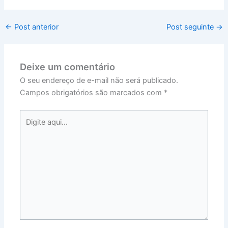
←
Post anterior
Post seguinte
→
Deixe um comentário
O seu endereço de e-mail não será publicado.
Campos obrigatórios são marcados com
*
Digite
aqui...