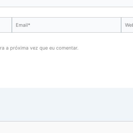
Email*
Webs
ra a próxima vez que eu comentar.