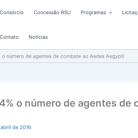
Consórcio
Concessão RSU
Programas
Licita
Contato
Notícias
o número de agentes de combate ao Aedes Aegypti
4% o número de agentes de 
 abril de 2016