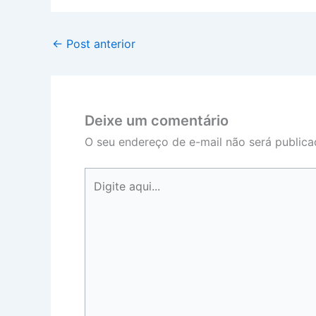
←
Post anterior
Deixe um comentário
O seu endereço de e-mail não será publica
Digite
aqui...