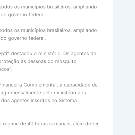
todos os municípios brasileiros, ampliando
 do governo federal.
todos os municípios brasileiros, ampliando
 do governo federal.
ti”, destacou o ministério. Os agentes de
 proteção às pessoas do mosquito
ocos”.
 Financeira Complementar, a capacidade de
 pago mensalmente pelo ministério aos
dos agentes inscritos no Sistema
 regime de 40 horas semanais, além de ter