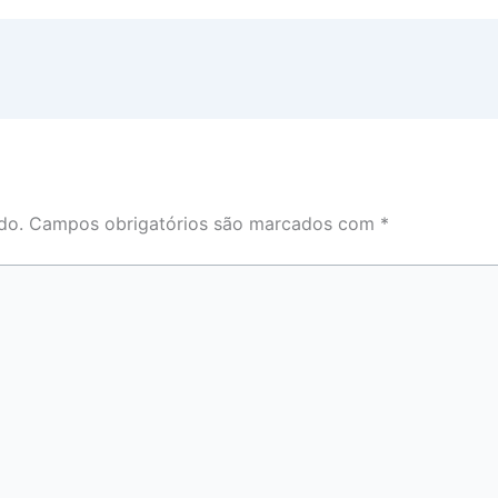
do.
Campos obrigatórios são marcados com
*