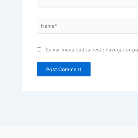
Name*
Salvar meus dados neste navegador pa