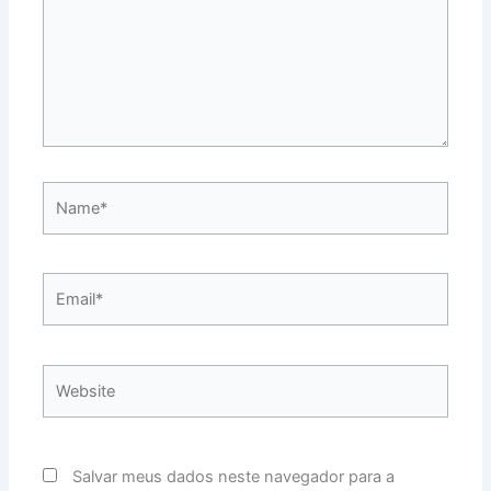
Name*
Email*
Website
Salvar meus dados neste navegador para a