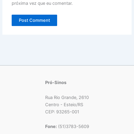
próxima vez que eu comentar.
Pró-Sinos
Rua Rio Grande, 2610
Centro - Esteio/RS
CEP: 93265-001
Fone:
(51)3783-5609