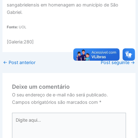
sangabrielensis em homenagem ao município de São
Gabriel.
Fonte:
UOL
[Galeria:280]
←
Post anterior
Post seguinte
→
Deixe um comentário
O seu endereço de e-mail não será publicado.
Campos obrigatórios são marcados com
*
Digite
aqui...