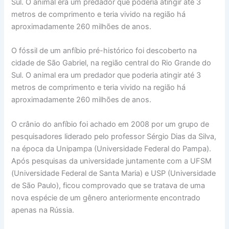
Sul. O animal era um predador que poderia atingir até 3
metros de comprimento e teria vivido na região há
aproximadamente 260 milhões de anos.
O fóssil de um anfíbio pré-histórico foi descoberto na
cidade de São Gabriel, na região central do Rio Grande do
Sul. O animal era um predador que poderia atingir até 3
metros de comprimento e teria vivido na região há
aproximadamente 260 milhões de anos.
O crânio do anfíbio foi achado em 2008 por um grupo de
pesquisadores liderado pelo professor Sérgio Dias da Silva,
na época da Unipampa (Universidade Federal do Pampa).
Após pesquisas da universidade juntamente com a UFSM
(Universidade Federal de Santa Maria) e USP (Universidade
de São Paulo), ficou comprovado que se tratava de uma
nova espécie de um gênero anteriormente encontrado
apenas na Rússia.