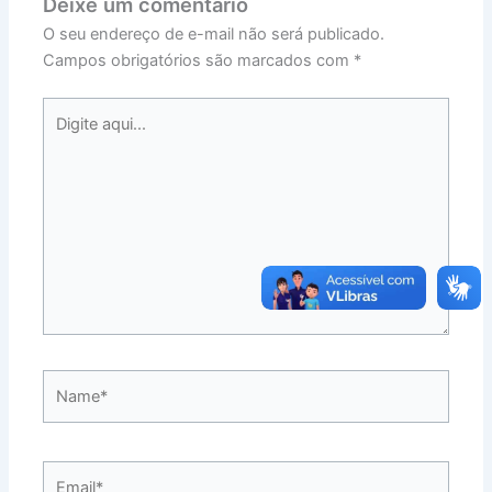
Deixe um comentário
O seu endereço de e-mail não será publicado.
Campos obrigatórios são marcados com
*
Digite
aqui...
Name*
Email*