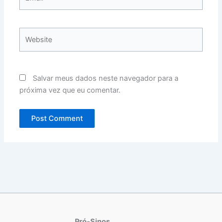
Website
Salvar meus dados neste navegador para a
próxima vez que eu comentar.
Pró-Sinos