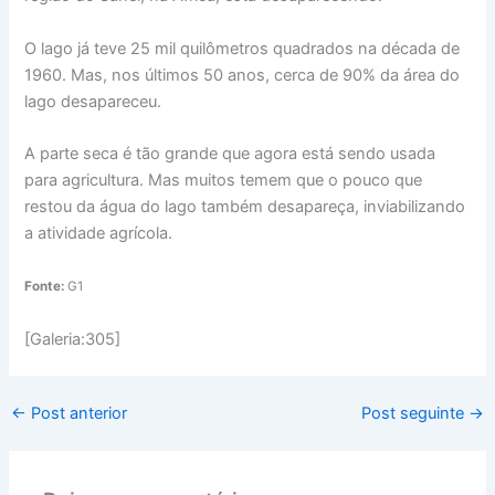
O lago já teve 25 mil quilômetros quadrados na década de
1960. Mas, nos últimos 50 anos, cerca de 90% da área do
lago desapareceu.
A parte seca é tão grande que agora está sendo usada
para agricultura. Mas muitos temem que o pouco que
restou da água do lago também desapareça, inviabilizando
a atividade agrícola.
Fonte:
G1
[Galeria:305]
←
Post anterior
Post seguinte
→