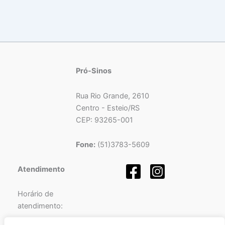
Pró-Sinos
Rua Rio Grande, 2610
Centro - Esteio/RS
CEP: 93265-001
Fone:
(51)3783-5609
Atendimento
Horário de
atendimento: