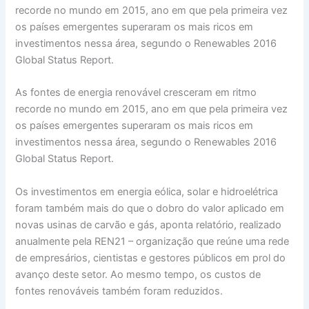
recorde no mundo em 2015, ano em que pela primeira vez
os países emergentes superaram os mais ricos em
investimentos nessa área, segundo o Renewables 2016
Global Status Report.
As fontes de energia renovável cresceram em ritmo
recorde no mundo em 2015, ano em que pela primeira vez
os países emergentes superaram os mais ricos em
investimentos nessa área, segundo o Renewables 2016
Global Status Report.
Os investimentos em energia eólica, solar e hidroelétrica
foram também mais do que o dobro do valor aplicado em
novas usinas de carvão e gás, aponta relatório, realizado
anualmente pela REN21 – organização que reúne uma rede
de empresários, cientistas e gestores públicos em prol do
avanço deste setor. Ao mesmo tempo, os custos de
fontes renováveis também foram reduzidos.