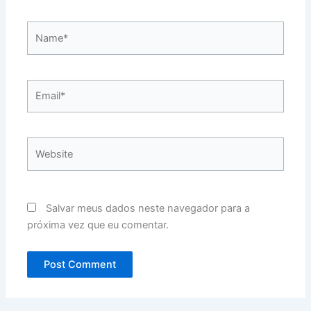
Name*
Email*
Website
Salvar meus dados neste navegador para a
próxima vez que eu comentar.