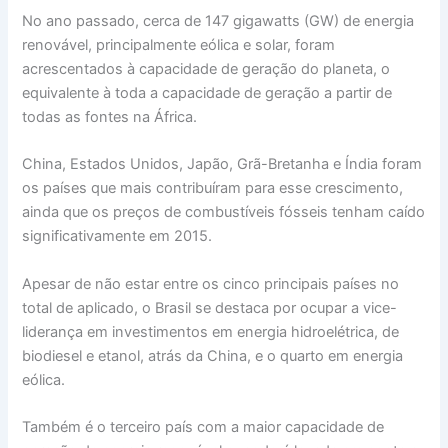
No ano passado, cerca de 147 gigawatts (GW) de energia
renovável, principalmente eólica e solar, foram
acrescentados à capacidade de geração do planeta, o
equivalente à toda a capacidade de geração a partir de
todas as fontes na África.
China, Estados Unidos, Japão, Grã-Bretanha e Índia foram
os países que mais contribuíram para esse crescimento,
ainda que os preços de combustíveis fósseis tenham caído
significativamente em 2015.
Apesar de não estar entre os cinco principais países no
total de aplicado, o Brasil se destaca por ocupar a vice-
liderança em investimentos em energia hidroelétrica, de
biodiesel e etanol, atrás da China, e o quarto em energia
eólica.
Também é o terceiro país com a maior capacidade de