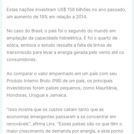
Estas nações investiram US$ 156 bilhões no ano passado,
um aumento de 19% em relação a 2014.
No caso do Brasil, o país foi o segundo do mundo em
ampliação da capacidade hidrelétrica. E foi o quarto de
eólica, embora o estudo ressalte a falta de linhas de
transmissão para levar a energia gerada pelo vento até os
consumidores.
Ao comparar o valor empenhado em um país com seu
Produto Interno Bruto (PIB) de um país, os principais
investidores foram países pequenos, como Mauritânia,
Honduras, Uruguai e Jamaica.
“Isso mostra que os custos caíram tanto que as
economias emergentes passaram a se concentrar em
renováveis”, afirma Lins. “Esses países são os que têm o
maior crescimento de demanda por energia, e este ponto