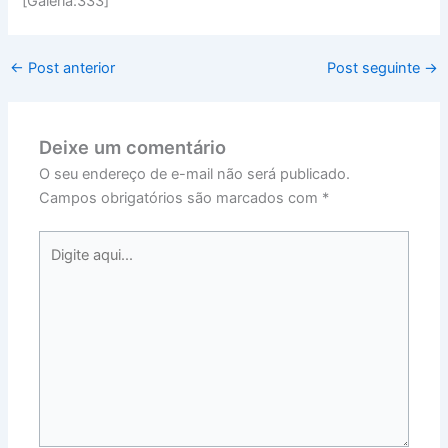
[Galeria:333]
←
Post anterior
Post seguinte
→
Deixe um comentário
O seu endereço de e-mail não será publicado.
Campos obrigatórios são marcados com
*
Digite
aqui...