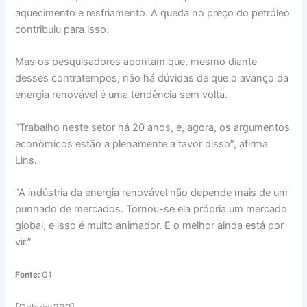
aquecimento e resfriamento. A queda no preço do petróleo
contribuiu para isso.
Mas os pesquisadores apontam que, mesmo diante
desses contratempos, não há dúvidas de que o avanço da
energia renovável é uma tendência sem volta.
“Trabalho neste setor há 20 anos, e, agora, os argumentos
econômicos estão a plenamente a favor disso”, afirma
Lins.
“A indústria da energia renovável não depende mais de um
punhado de mercados. Tornou-se ela própria um mercado
global, e isso é muito animador. E o melhor ainda está por
vir.”
Fonte:
G1