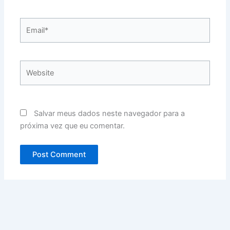
Email*
Website
Salvar meus dados neste navegador para a
próxima vez que eu comentar.