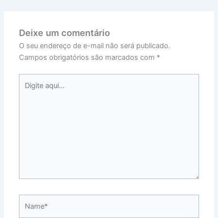
Deixe um comentário
O seu endereço de e-mail não será publicado.
Campos obrigatórios são marcados com
*
Digite
aqui...
Name*