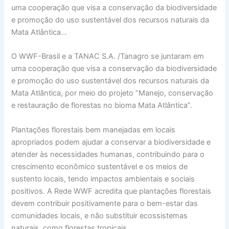
uma cooperação que visa a conservação da biodiversidade
e promoção do uso sustentável dos recursos naturais da
Mata Atlântica…
O WWF-Brasil e a TANAC S.A. /Tanagro se juntaram em
uma cooperação que visa a conservação da biodiversidade
e promoção do uso sustentável dos recursos naturais da
Mata Atlântica, por meio do projeto “Manejo, conservação
e restauração de florestas no bioma Mata Atlântica”.
Plantações florestais bem manejadas em locais
apropriados podem ajudar a conservar a biodiversidade e
atender às necessidades humanas, contribuindo para o
crescimento econômico sustentável e os meios de
sustento locais, tendo impactos ambientais e sociais
positivos. A Rede WWF acredita que plantações florestais
devem contribuir positivamente para o bem-estar das
comunidades locais, e não substituir ecossistemas
naturais, como florestas tropicais.