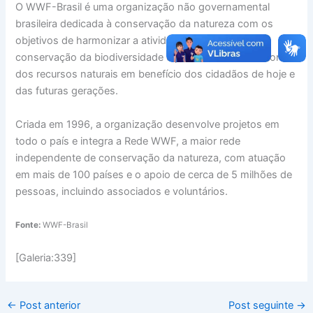
O WWF-Brasil é uma organização não governamental
brasileira dedicada à conservação da natureza com os
objetivos de harmonizar a atividade humana com a
conservação da biodiversidade e promover o uso racional
dos recursos naturais em benefício dos cidadãos de hoje e
das futuras gerações.
Criada em 1996, a organização desenvolve projetos em
todo o país e integra a Rede WWF, a maior rede
independente de conservação da natureza, com atuação
em mais de 100 países e o apoio de cerca de 5 milhões de
pessoas, incluindo associados e voluntários.
Fonte:
WWF-Brasil
[Galeria:339]
←
Post anterior
Post seguinte
→