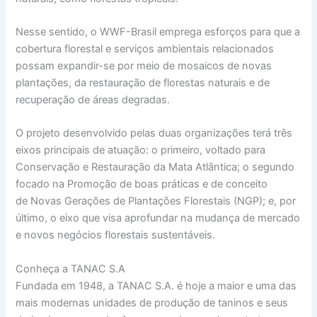
Nesse sentido, o WWF-Brasil emprega esforços para que a
cobertura florestal e serviços ambientais relacionados
possam expandir-se por meio de mosaicos de novas
plantações, da restauração de florestas naturais e de
recuperação de áreas degradas.
O projeto desenvolvido pelas duas organizações terá três
eixos principais de atuação: o primeiro, voltado para
Conservação e Restauração da Mata Atlântica; o segundo
focado na Promoção de boas práticas e de conceito
de Novas Gerações de Plantações Florestais (NGP); e, por
último, o eixo que visa aprofundar na mudança de mercado
e novos negócios florestais sustentáveis.
Conheça a TANAC S.A
Fundada em 1948, a TANAC S.A. é hoje a maior e uma das
mais modernas unidades de produção de taninos e seus