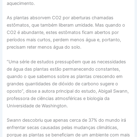
aquecimento.
As plantas absorvem CO2 por aberturas chamadas
estômatos, que também liberam umidade. Mas quando o
CO2 é abundante, estes estômatos ficam abertos por
períodos mais curtos, perdem menos água e, portanto,
precisam reter menos água do solo.
“Uma série de estudos pressupõem que as necessidades
de água das plantas estão permanecendo constantes,
quando o que sabemos sobre as plantas crescendo em
grandes quantidades de dióxido de carbono sugere o
oposto”, disse a autora principal do estudo, Abigail Swann,
professora de ciências atmosféricas e biologia da
Universidade de Washington.
Swann descobriu que apenas cerca de 37% do mundo irá
enfrentar secas causadas pelas mudanças climáticas,
porque as plantas se beneficiam de um ambiente com mais