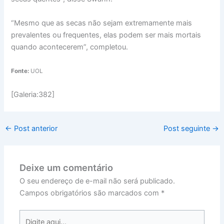
“Mesmo que as secas não sejam extremamente mais
prevalentes ou frequentes, elas podem ser mais mortais
quando acontecerem”, completou.
Fonte:
UOL
[Galeria:382]
←
Post anterior
Post seguinte
→
Deixe um comentário
O seu endereço de e-mail não será publicado.
Campos obrigatórios são marcados com
*
Digite