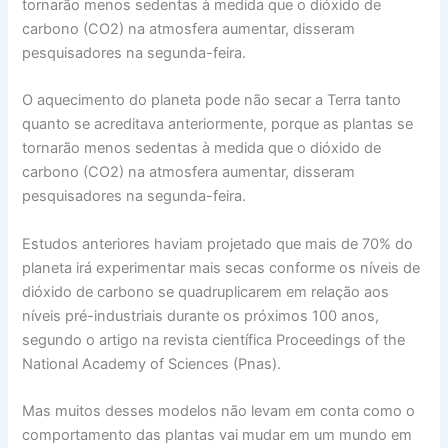
tornarão menos sedentas à medida que o dióxido de
carbono (CO2) na atmosfera aumentar, disseram
pesquisadores na segunda-feira.
O aquecimento do planeta pode não secar a Terra tanto
quanto se acreditava anteriormente, porque as plantas se
tornarão menos sedentas à medida que o dióxido de
carbono (CO2) na atmosfera aumentar, disseram
pesquisadores na segunda-feira.
Estudos anteriores haviam projetado que mais de 70% do
planeta irá experimentar mais secas conforme os níveis de
dióxido de carbono se quadruplicarem em relação aos
níveis pré-industriais durante os próximos 100 anos,
segundo o artigo na revista científica Proceedings of the
National Academy of Sciences (Pnas).
Mas muitos desses modelos não levam em conta como o
comportamento das plantas vai mudar em um mundo em