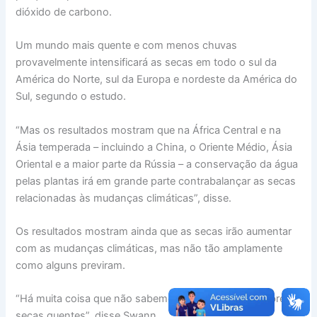
dióxido de carbono.
Um mundo mais quente e com menos chuvas
provavelmente intensificará as secas em todo o sul da
América do Norte, sul da Europa e nordeste da América do
Sul, segundo o estudo.
“Mas os resultados mostram que na África Central e na
Ásia temperada – incluindo a China, o Oriente Médio, Ásia
Oriental e a maior parte da Rússia – a conservação da água
pelas plantas irá em grande parte contrabalançar as secas
relacionadas às mudanças climáticas”, disse.
Os resultados mostram ainda que as secas irão aumentar
com as mudanças climáticas, mas não tão amplamente
como alguns previram.
“Há muita coisa que não sabemos, especialmente sobre as
secas quentes”, disse Swann.