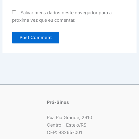
Salvar meus dados neste navegador para a
próxima vez que eu comentar.
Pró-Sinos
Rua Rio Grande, 2610
Centro - Esteio/RS
CEP: 93265-001