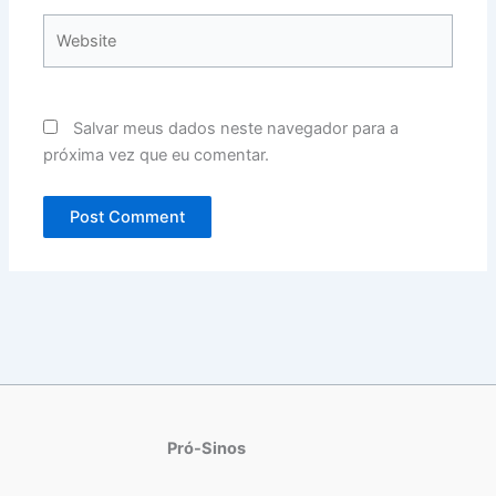
Website
Salvar meus dados neste navegador para a
próxima vez que eu comentar.
Pró-Sinos