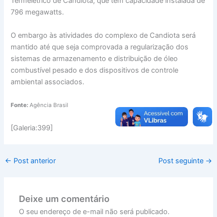
Termelétrico de Candiota, que tem capacidade instalada de
796 megawatts.
O embargo às atividades do complexo de Candiota será
mantido até que seja comprovada a regularização dos
sistemas de armazenamento e distribuição de óleo
combustível pesado e dos dispositivos de controle
ambiental associados.
Fonte:
Agência Brasil
[Galeria:399]
←
Post anterior
Post seguinte
→
Deixe um comentário
O seu endereço de e-mail não será publicado.