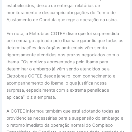
estabelecidos, deixou de entregar relatórios de
monitoramento e descumpriu obrigações do Termo de
Ajustamento de Conduta que rege a operação da usina.
Em nota, a Eletrobras CGTEE disse que foi surpreendida
pelo embargo aplicado pelo Ibama e garantiu que todas as
determinações dos órgãos ambientais vêm sendo
rigorosamente atendidas nos prazos negociados com o
Ibama. “Os motivos apresentados pelo Ibama para
determinar o embargo já vêm sendo atendidos pela
Eletrobras CGTEE desde janeiro, com conhecimento e
acompanhamento do Ibama, o que justifica nossa
surpresa, especialmente com a extrema penalidade
aplicada”, diz a empresa.
A CGTEE informou também que está adotando todas as
providencias necessárias para a suspensão do embargo e
o retorno imediato da operação normal do Complexo