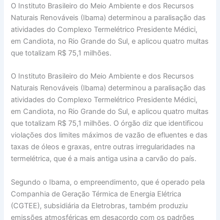
O Instituto Brasileiro do Meio Ambiente e dos Recursos
Naturais Renováveis (Ibama) determinou a paralisação das
atividades do Complexo Termelétrico Presidente Médici,
em Candiota, no Rio Grande do Sul, e aplicou quatro multas
que totalizam R$ 75,1 milhões.
O Instituto Brasileiro do Meio Ambiente e dos Recursos
Naturais Renováveis (Ibama) determinou a paralisação das
atividades do Complexo Termelétrico Presidente Médici,
em Candiota, no Rio Grande do Sul, e aplicou quatro multas
que totalizam R$ 75,1 milhões. O órgão diz que identificou
violações dos limites máximos de vazão de efluentes e das
taxas de óleos e graxas, entre outras irregularidades na
termelétrica, que é a mais antiga usina a carvão do país.
Segundo o Ibama, o empreendimento, que é operado pela
Companhia de Geração Térmica de Energia Elétrica
(CGTEE), subsidiária da Eletrobras, também produziu
emissões atmosféricas em desacordo com os padrões