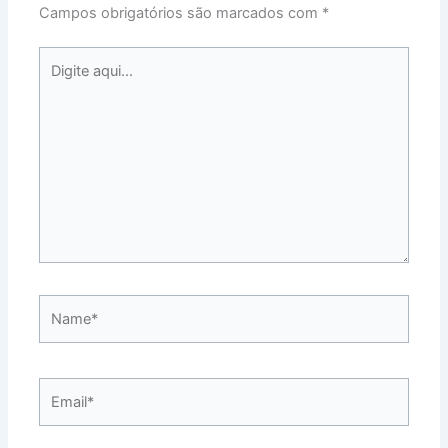
Campos obrigatórios são marcados com
*
Digite
aqui...
Name*
Email*