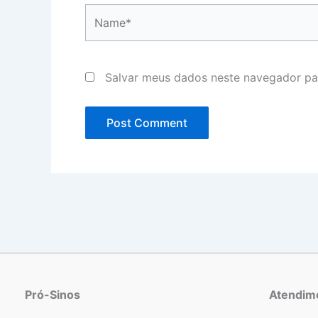
Name*
Salvar meus dados neste navegador pa
Pró-Sinos
Atendim