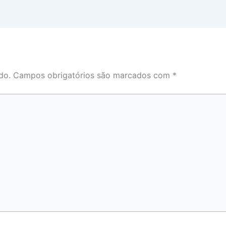
do.
Campos obrigatórios são marcados com
*