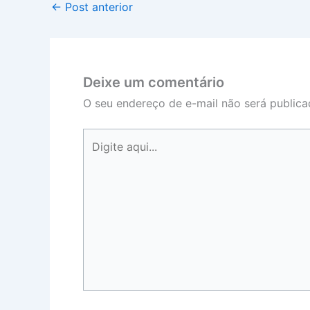
←
Post anterior
Deixe um comentário
O seu endereço de e-mail não será publica
Digite
aqui...