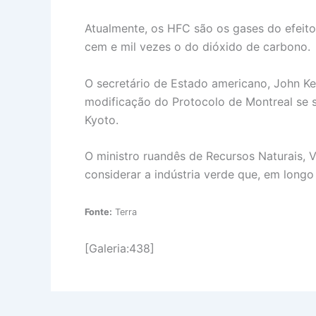
Atualmente, os HFC são os gases do efeit
cem e mil vezes o do dióxido de carbono.
O secretário de Estado americano, John Ke
modificação do Protocolo de Montreal se 
Kyoto.
O ministro ruandês de Recursos Naturais, 
considerar a indústria verde que, em long
Fonte:
Terra
[Galeria:438]