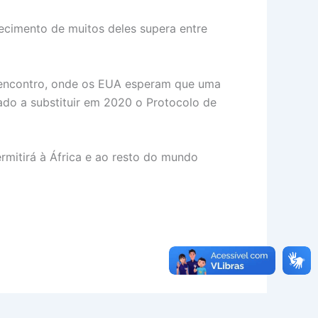
ecimento de muitos deles supera entre
do encontro, onde os EUA esperam que uma
do a substituir em 2020 o Protocolo de
rmitirá à África e ao resto do mundo