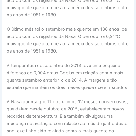
acordo com os registros da Nasa. O período foi 0,91ºC
mais quente que a temperatura média dos setembros entre
os anos de 1951 e 1980.
O último mês foi o setembro mais quente em 136 anos, de
acordo com os registros da Nasa. O período foi 0,91ºC
mais quente que a temperatura média dos setembros entre
os anos de 1951 e 1980.
A temperatura de setembro de 2016 teve uma pequena
diferença de 0,004 graus Celsius em relação com o mais
quente setembro anterior, o de 2014. A margem é tão
estreita que mantém os dois meses quase que empatados.
A Nasa aponta que 11 dos últimos 12 meses consecutivos,
que datam desde outubro de 2015, estabeleceram novos
recordes de temperatura. Ela também divulgou uma
mudança na avaliação com relação ao mês de junho deste
ano, que tinha sido relatado como o mais quente da