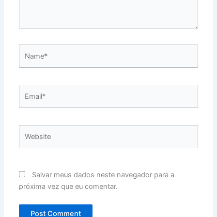
Name*
Email*
Website
Salvar meus dados neste navegador para a
próxima vez que eu comentar.