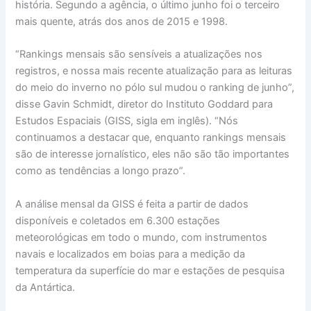
história. Segundo a agência, o último junho foi o terceiro
mais quente, atrás dos anos de 2015 e 1998.
“Rankings mensais são sensíveis a atualizações nos
registros, e nossa mais recente atualização para as leituras
do meio do inverno no pólo sul mudou o ranking de junho”,
disse Gavin Schmidt, diretor do Instituto Goddard para
Estudos Espaciais (GISS, sigla em inglês). “Nós
continuamos a destacar que, enquanto rankings mensais
são de interesse jornalístico, eles não são tão importantes
como as tendências a longo prazo”.
A análise mensal da GISS é feita a partir de dados
disponíveis e coletados em 6.300 estações
meteorológicas em todo o mundo, com instrumentos
navais e localizados em boias para a medição da
temperatura da superfície do mar e estações de pesquisa
da Antártica.