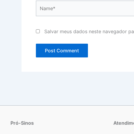
Name*
Salvar meus dados neste navegador pa
Pró-Sinos
Atendim