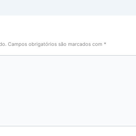
do.
Campos obrigatórios são marcados com
*