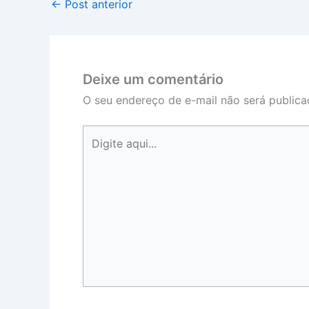
←
Post anterior
Deixe um comentário
O seu endereço de e-mail não será publica
Digite
aqui...