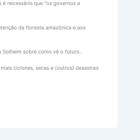
 é necessário que “os governos a
utenção da floresta amazônica e aos
u Solheim sobre como vê o futuro.
mais ciclones, secas e (outros) desastres