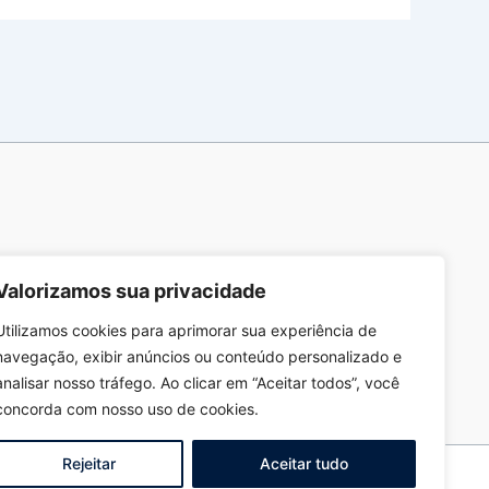
Valorizamos sua privacidade
Utilizamos cookies para aprimorar sua experiência de
navegação, exibir anúncios ou conteúdo personalizado e
analisar nosso tráfego. Ao clicar em “Aceitar todos”, você
concorda com nosso uso de cookies.
Rejeitar
Aceitar tudo
ec