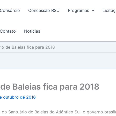
Consórcio
Concessão RSU
Programas
Licita
Contato
Notícias
io de Baleias fica para 2018
de Baleias fica para 2018
e outubro de 2016
do Santuário de Baleias do Atlântico Sul, o governo brasile