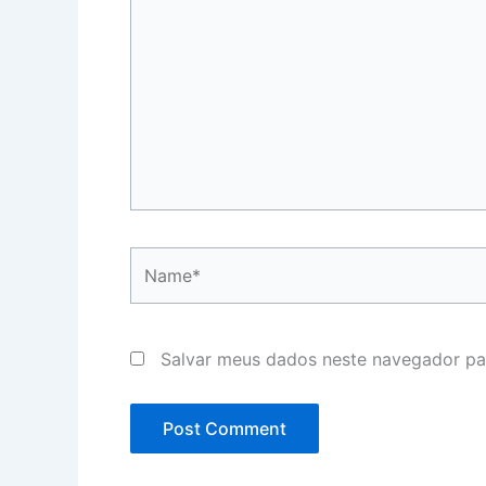
Name*
Salvar meus dados neste navegador pa