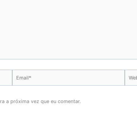
Email*
Webs
ra a próxima vez que eu comentar.