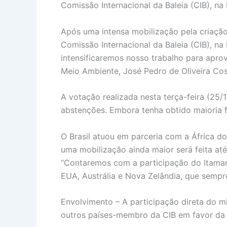
Comissão Internacional da Baleia (CIB), na
Após uma intensa mobilização pela criação 
Comissão Internacional da Baleia (CIB), n
intensificaremos nosso trabalho para aprov
Meio Ambiente, José Pedro de Oliveira Cos
A votação realizada nesta terça-feira (25/
abstenções. Embora tenha obtido maioria 
O Brasil atuou em parceria com a África d
uma mobilização ainda maior será feita até
“Contaremos com a participação do Itamar
EUA, Austrália e Nova Zelândia, que sempr
Envolvimento – A participação direta do mi
outros países-membro da CIB em favor da 