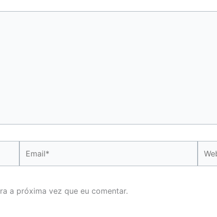
Email*
Webs
ra a próxima vez que eu comentar.