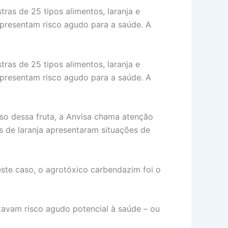
ras de 25 tipos alimentos, laranja e
presentam risco agudo para a saúde. A
ras de 25 tipos alimentos, laranja e
presentam risco agudo para a saúde. A
aso dessa fruta, a Anvisa chama atenção
s de laranja apresentaram situações de
ste caso, o agrotóxico carbendazim foi o
ntavam risco agudo potencial à saúde – ou