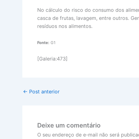
No cálculo do risco do consumo dos alime
casca de frutas, lavagem, entre outros. 
resíduos nos alimentos.
Fonte:
G1
[Galeria:473]
←
Post anterior
Deixe um comentário
O seu endereço de e-mail não será publica