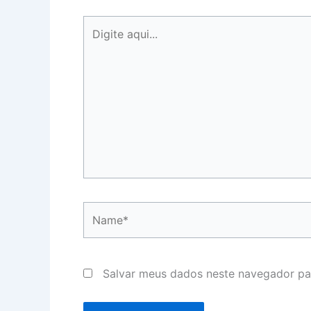
Digite
aqui...
Name*
Salvar meus dados neste navegador pa