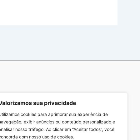
Valorizamos sua privacidade
Utilizamos cookies para aprimorar sua experiência de
navegação, exibir anúncios ou conteúdo personalizado e
analisar nosso tráfego. Ao clicar em “Aceitar todos”, você
concorda com nosso uso de cookies.