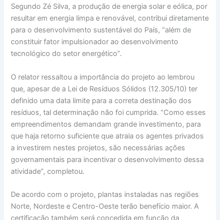
Segundo Zé Silva, a produção de energia solar e eólica, por
resultar em energia limpa e renovável, contribui diretamente
para o desenvolvimento sustentável do País, “além de
constituir fator impulsionador ao desenvolvimento
tecnológico do setor energético”.
O relator ressaltou a importância do projeto ao lembrou
que, apesar de a Lei de Resíduos Sólidos (12.305/10) ter
definido uma data limite para a correta destinação dos
resíduos, tal determinação não foi cumprida. “Como esses
empreendimentos demandam grande investimento, para
que haja retorno suficiente que atraia os agentes privados
a investirem nestes projetos, são necessárias ações
governamentais para incentivar o desenvolvimento dessa
atividade”, completou.
De acordo com o projeto, plantas instaladas nas regiões
Norte, Nordeste e Centro-Oeste terão benefício maior. A
certificação também será concedida em função da