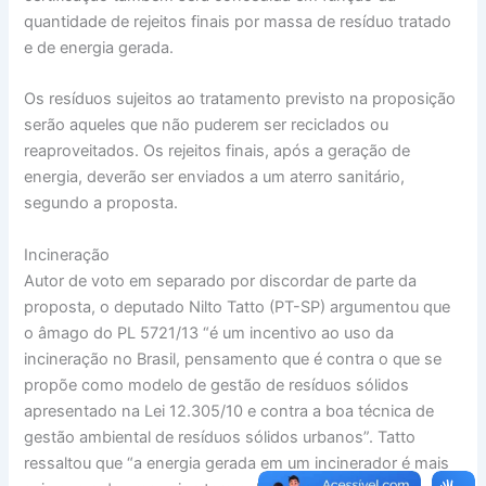
quantidade de rejeitos finais por massa de resíduo tratado
e de energia gerada.
Os resíduos sujeitos ao tratamento previsto na proposição
serão aqueles que não puderem ser reciclados ou
reaproveitados. Os rejeitos finais, após a geração de
energia, deverão ser enviados a um aterro sanitário,
segundo a proposta.
Incineração
Autor de voto em separado por discordar de parte da
proposta, o deputado Nilto Tatto (PT-SP) argumentou que
o âmago do PL 5721/13 “é um incentivo ao uso da
incineração no Brasil, pensamento que é contra o que se
propõe como modelo de gestão de resíduos sólidos
apresentado na Lei 12.305/10 e contra a boa técnica de
gestão ambiental de resíduos sólidos urbanos”. Tatto
ressaltou que “a energia gerada em um incinerador é mais