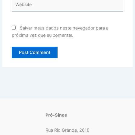
Website
Salvar meus dados neste navegador para a
próxima vez que eu comentar.
Pró-Sinos
Rua Rio Grande, 2610