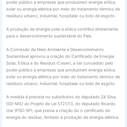
poder público a empresas que produzirem energia eólica,
solar ou energia elétrica por meio do tratamento térmico de
resíduos urbano, industrial, hospitalar ou lodo de esgoto.
A produção de energia solar e eólica contribui diretamente
para o desenvolvimento sustentável do País.
A Comissão de Meio Ambiente e Desenvolvimento
Sustentável aprovou a criação do Certificado de Energia
Solar, Eólica e do Resíduo (Ceser), a ser concedido pelo
poder público a empresas que produzirem energia eólica,
solar ou energia elétrica por meio do tratamento térmico de
resíduos urbano, industrial, hospitalar ou lodo de esgoto.
A medida é prevista no substitutivo do deputado Zé Silva
(SD-MG) ao Projeto de Lei 5721/13, do deputado Ricardo
Izar (PSD-SP), que previa a criação do o certificado de
energia do resíduo, limitado à produção de energia elétrica.