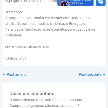
suja que a de uma usina termoelétrica”.
Tramitação
A proposta, que tramita em caráter conclusivo, será
analisada pelas comissões de Minas e Energia; de
Finanças e Tributação; e de Constituição e Justiça e de
Cidadania.
Fonte:
Agência Câmara Notícias
[Galeria:515]
←
Post anterior
Post seguinte
→
Deixe um comentário
O seu endereço de e-mail não será publicado.
Campos obrigatórios são marcados com
*