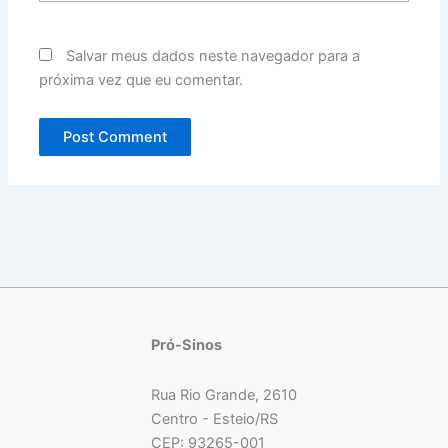
Salvar meus dados neste navegador para a
próxima vez que eu comentar.
Pró-Sinos
Rua Rio Grande, 2610
Centro - Esteio/RS
CEP: 93265-001