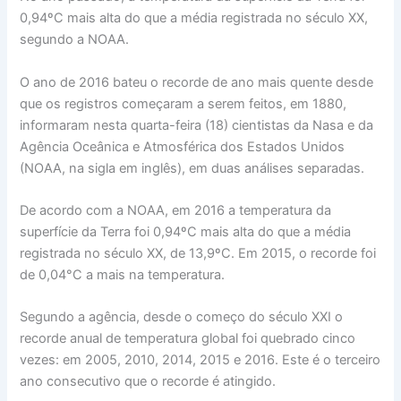
0,94ºC mais alta do que a média registrada no século XX,
segundo a NOAA.
O ano de 2016 bateu o recorde de ano mais quente desde
que os registros começaram a serem feitos, em 1880,
informaram nesta quarta-feira (18) cientistas da Nasa e da
Agência Oceânica e Atmosférica dos Estados Unidos
(NOAA, na sigla em inglês), em duas análises separadas.
De acordo com a NOAA, em 2016 a temperatura da
superfície da Terra foi 0,94ºC mais alta do que a média
registrada no século XX, de 13,9ºC. Em 2015, o recorde foi
de 0,04°C a mais na temperatura.
Segundo a agência, desde o começo do século XXI o
recorde anual de temperatura global foi quebrado cinco
vezes: em 2005, 2010, 2014, 2015 e 2016. Este é o terceiro
ano consecutivo que o recorde é atingido.