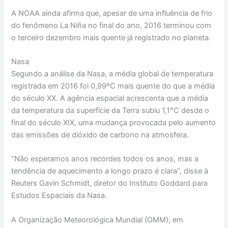
A NOAA ainda afirma que, apesar de uma influência de frio
do fenômeno La Niña no final do ano, 2016 terminou com
o terceiro dezembro mais quente já registrado no planeta.
Nasa
Segundo a análise da Nasa, a média global de temperatura
registrada em 2016 foi 0,99ºC mais quente do que a média
do século XX. A agência espacial acrescenta que a média
da temperatura da superfície da Terra subiu 1,1°C desde o
final do século XIX, uma mudança provocada pelo aumento
das emissões de dióxido de carbono na atmosfera.
“Não esperamos anos recordes todos os anos, mas a
tendência de aquecimento a longo prazo é clara”, disse à
Reuters Gavin Schmidt, diretor do Instituto Goddard para
Estudos Espaciais da Nasa.
A Organização Meteorológica Mundial (OMM), em