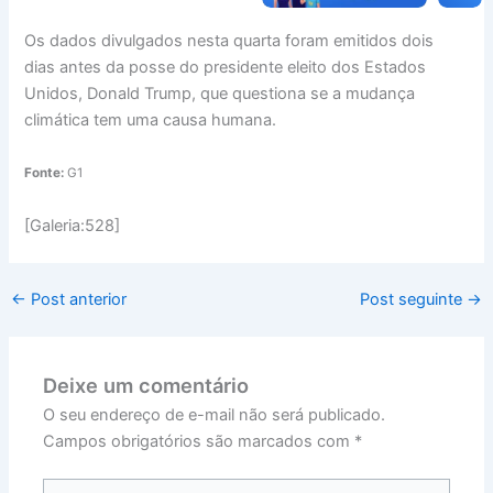
Os dados divulgados nesta quarta foram emitidos dois
dias antes da posse do presidente eleito dos Estados
Unidos, Donald Trump, que questiona se a mudança
climática tem uma causa humana.
Fonte:
G1
[Galeria:528]
←
Post anterior
Post seguinte
→
Deixe um comentário
O seu endereço de e-mail não será publicado.
Campos obrigatórios são marcados com
*
Digite