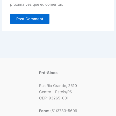
próxima vez que eu comentar.
Pró-Sinos
Rua Rio Grande, 2610
Centro - Esteio/RS
CEP: 93265-001
Fone:
(51)3783-5609