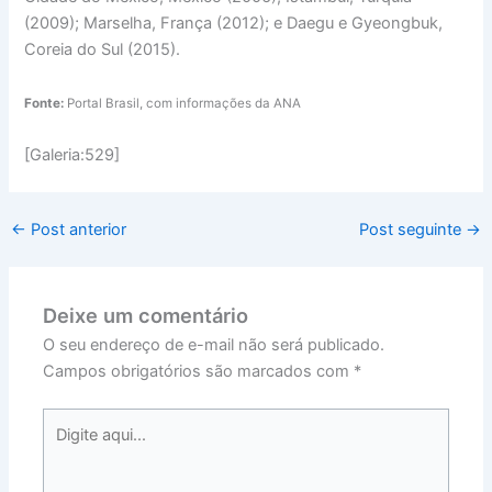
(2009); Marselha, França (2012); e Daegu e Gyeongbuk,
Coreia do Sul (2015).
Fonte:
Portal Brasil, com informações da ANA
[Galeria:529]
←
Post anterior
Post seguinte
→
Deixe um comentário
O seu endereço de e-mail não será publicado.
Campos obrigatórios são marcados com
*
Digite
aqui...