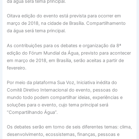
da água será tema principal.
Oitava edição do evento está prevista para ocorrer em
março de 2018, na cidade de Brasília. Compartilhamento
da água será tema principal.
As contribuições para os debates e organização da 8ª
edição do Fórum Mundial da Água, previsto para acontecer
em março de 2018, em Brasília, serão aceitas a partir de
fevereiro.
Por meio da plataforma Sua Voz, Iniciativa inédita do
Comitê Diretivo Internacional do evento, pessoas do
mundo todo podem compartilhar ideias, experiências e
soluções para o evento, cujo tema principal será
“Compartilhando Água”.
Os debates serão em torno de seis diferentes temas: clima,
desenvolvimento, ecossistemas, finanças, pessoas e