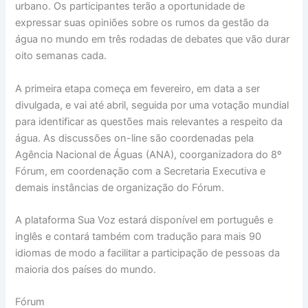
urbano. Os participantes terão a oportunidade de
expressar suas opiniões sobre os rumos da gestão da
água no mundo em três rodadas de debates que vão durar
oito semanas cada.
A primeira etapa começa em fevereiro, em data a ser
divulgada, e vai até abril, seguida por uma votação mundial
para identificar as questões mais relevantes a respeito da
água. As discussões on-line são coordenadas pela
Agência Nacional de Águas (ANA), coorganizadora do 8º
Fórum, em coordenação com a Secretaria Executiva e
demais instâncias de organização do Fórum.
A plataforma Sua Voz estará disponível em português e
inglês e contará também com tradução para mais 90
idiomas de modo a facilitar a participação de pessoas da
maioria dos países do mundo.
Fórum