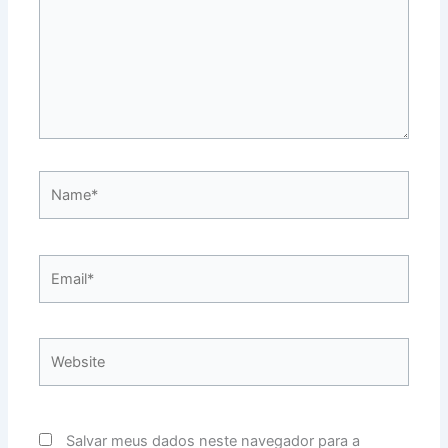
Name*
Email*
Website
Salvar meus dados neste navegador para a