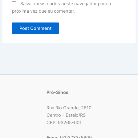
Salvar meus dados neste navegador para a
próxima vez que eu comentar.
Pró-Sinos
Rua Rio Grande, 2610
Centro - Esteio/RS
CEP: 93265-001
Fone:
(51)3783-5609