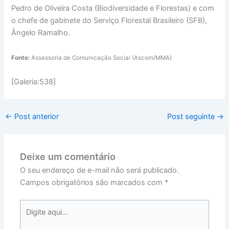
Pedro de Oliveira Costa (Biodiversidade e Florestas) e com
o chefe de gabinete do Serviço Florestal Brasileiro (SFB),
Ângelo Ramalho.
Fonte:
Assessoria de Comunicação Social (Ascom/MMA)
[Galeria:538]
←
Post anterior
Post seguinte
→
Deixe um comentário
O seu endereço de e-mail não será publicado.
Campos obrigatórios são marcados com
*
Digite
aqui...