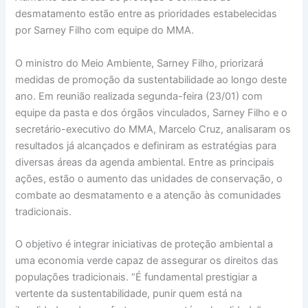
desmatamento estão entre as prioridades estabelecidas
por Sarney Filho com equipe do MMA.
O ministro do Meio Ambiente, Sarney Filho, priorizará
medidas de promoção da sustentabilidade ao longo deste
ano. Em reunião realizada segunda-feira (23/01) com
equipe da pasta e dos órgãos vinculados, Sarney Filho e o
secretário-executivo do MMA, Marcelo Cruz, analisaram os
resultados já alcançados e definiram as estratégias para
diversas áreas da agenda ambiental. Entre as principais
ações, estão o aumento das unidades de conservação, o
combate ao desmatamento e a atenção às comunidades
tradicionais.
O objetivo é integrar iniciativas de proteção ambiental a
uma economia verde capaz de assegurar os direitos das
populações tradicionais. “É fundamental prestigiar a
vertente da sustentabilidade, punir quem está na