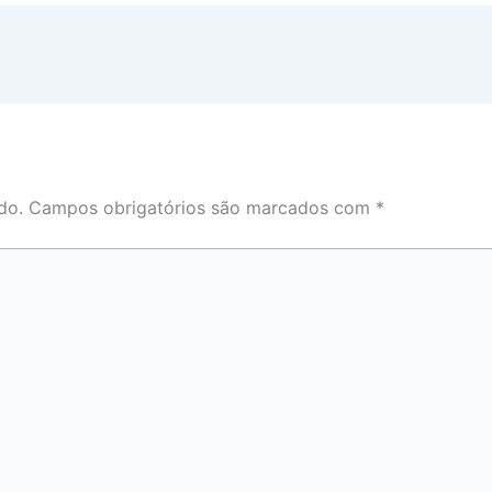
do.
Campos obrigatórios são marcados com
*