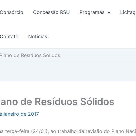
Consórcio
Concessão RSU
Programas
Licita
Contato
Notícias
Plano de Resíduos Sólidos
ano de Resíduos Sólidos
e janeiro de 2017
na terça-feira (24/01), ao trabalho de revisão do Plano Nac