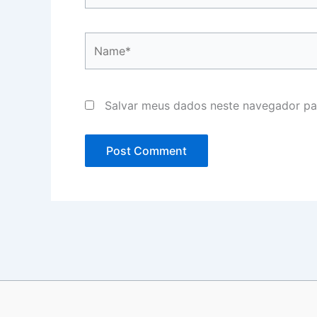
Name*
Salvar meus dados neste navegador pa