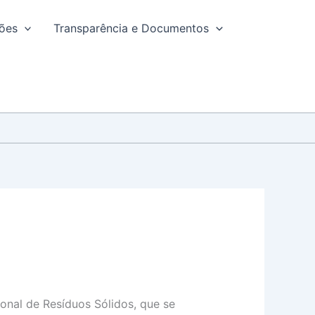
ções
Transparência e Documentos
ional de Resíduos Sólidos, que se