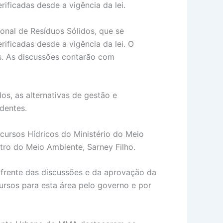
ificadas desde a vigência da lei.
ional de Resíduos Sólidos, que se
ificadas desde a vigência da lei. O
os. As discussões contarão com
s, as alternativas de gestão e
dentes.
cursos Hídricos do Ministério do Meio
stro do Meio Ambiente, Sarney Filho.
 frente das discussões e da aprovação da
cursos para esta área pelo governo e por