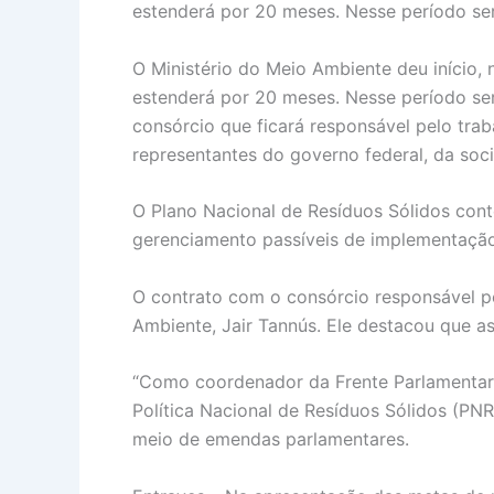
estenderá por 20 meses. Nesse período serã
O Ministério do Meio Ambiente deu início, 
estenderá por 20 meses. Nesse período serã
consórcio que ficará responsável pelo trab
representantes do governo federal, da soci
O Plano Nacional de Resíduos Sólidos cont
gerenciamento passíveis de implementação
O contrato com o consórcio responsável pe
Ambiente, Jair Tannús. Ele destacou que as
“Como coordenador da Frente Parlamentar 
Política Nacional de Resíduos Sólidos (PNR
meio de emendas parlamentares.