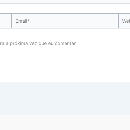
Email*
Webs
ra a próxima vez que eu comentar.