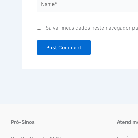
Salvar meus dados neste navegador pa
Pró-Sinos
Atendim