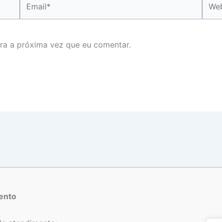
ra a próxima vez que eu comentar.
ento