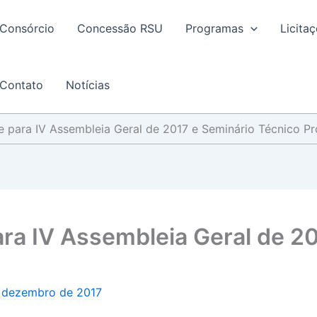
Consórcio
Concessão RSU
Programas
Licita
Contato
Notícias
e para IV Assembleia Geral de 2017 e Seminário Técnico Pr
ara IV Assembleia Geral de 2
 dezembro de 2017