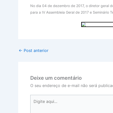
No dia 04 de dezembro de 2017, o diretor geral d
para a IV Assembleia Geral de 2017 e Seminário T
←
Post anterior
Deixe um comentário
O seu endereço de e-mail não será publica
Digite
aqui...