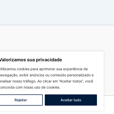
Valorizamos sua privacidade
Utilizamos cookies para aprimorar sua experiência de
navegação, exibir anúncios ou conteúdo personalizado e
analisar nosso tráfego. Ao clicar em “Aceitar todos”, você
concorda com nosso uso de cookies.
Rejeitar
Aceitar tudo
ec