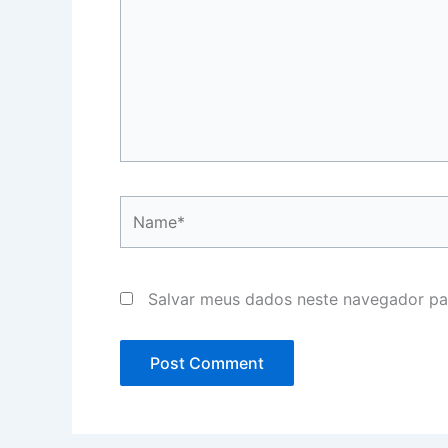
Name*
Salvar meus dados neste navegador pa