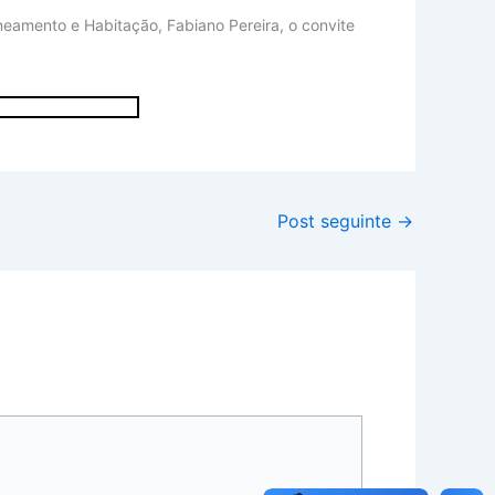
neamento e Habitação, Fabiano Pereira, o convite
Post seguinte
→