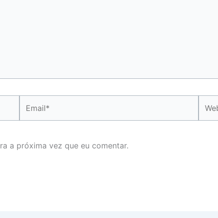
Email*
Webs
ra a próxima vez que eu comentar.