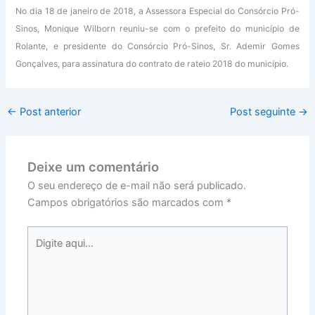
No dia 18 de janeiro de 2018, a Assessora Especial do Consórcio Pró-
Sinos, Monique Wilborn reuniu-se com o prefeito do município de
Rolante, e presidente do Consórcio Pró-Sinos, Sr. Ademir Gomes
Gonçalves, para assinatura do contrato de rateio 2018 do município.
←
Post anterior
Post seguinte
→
Deixe um comentário
O seu endereço de e-mail não será publicado.
Campos obrigatórios são marcados com
*
Digite
aqui...