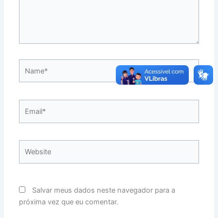
Name*
Email*
Website
Salvar meus dados neste navegador para a
próxima vez que eu comentar.