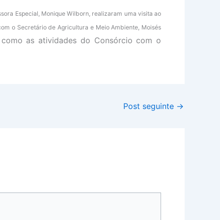
sora Especial, Monique Wilborn, realizaram uma visita ao
om o Secretário de Agricultura e Meio Ambiente, Moisés
m como as atividades do Consórcio com o
Post seguinte
→