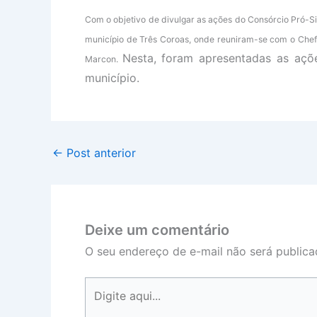
Com o objetivo de divulgar as ações do Consórcio Pró-Si
município de Três Coroas, onde reuniram-se com o Chef
Nesta, foram apresentadas as aç
Marcon.
município.
←
Post anterior
Deixe um comentário
O seu endereço de e-mail não será publica
Digite
aqui...