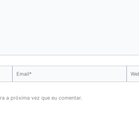
Email*
Webs
ra a próxima vez que eu comentar.