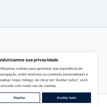
Valorizamos sua privacidade
Utilizamos cookies para aprimorar sua experiência de
navegação, exibir anúncios ou conteúdo personalizado e
analisar nosso tráfego. Ao clicar em “Aceitar todos”, você
concorda com nosso uso de cookies.
Rejeitar
Aceitar tudo
ec