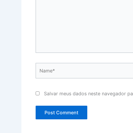
Name*
Salvar meus dados neste navegador pa