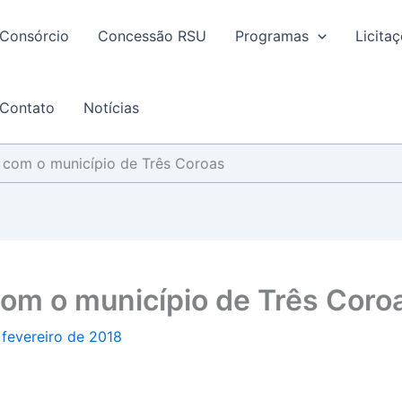
Consórcio
Concessão RSU
Programas
Licita
Contato
Notícias
 com o município de Três Coroas
om o município de Três Coro
 fevereiro de 2018