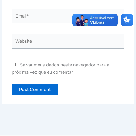
Email*
Website
Salvar meus dados neste navegador para a
próxima vez que eu comentar.