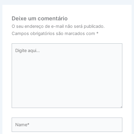
Deixe um comentário
O seu endereço de e-mail não será publicado.
Campos obrigatórios são marcados com
*
Digite
aqui...
Name*