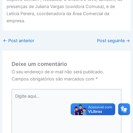
presenças de Juliana Vargas (ouvidora Comusa), e de
Letícia Pereira, coordenadora da Área Comercial da
empresa.
←
Post anterior
Post seguinte
→
Deixe um comentário
O seu endereço de e-mail não será publicado.
Campos obrigatórios são marcados com
*
Digite
aqui...