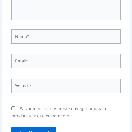
Name*
Email*
Website
Salvar meus dados neste navegador para a
próxima vez que eu comentar.