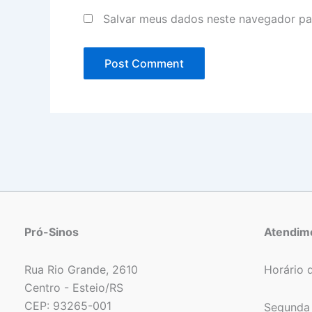
Salvar meus dados neste navegador pa
Pró-Sinos
Atendim
Rua Rio Grande, 2610
Horário 
Centro - Esteio/RS
CEP: 93265-001
Segunda 