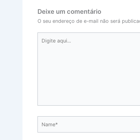
Deixe um comentário
O seu endereço de e-mail não será publica
Digite
aqui...
Name*