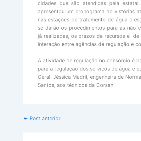
cidades que são atendidas pela estata
apresentou um cronograma de vistorias at
nas estações de tratamento de água e e
se darão os procedimentos para as não-c
já realizadas, os prazos de recursos e 
interação entre agências de regulação e co
A atividade de regulação no consórcio é 
para a regulação dos serviços de água e e
Geral, Jéssica Madril, engenheira de Norma
Santos, aos técnicos da Corsan.
←
Post anterior