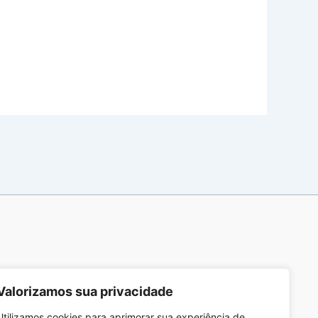
Valorizamos sua privacidade
Utilizamos cookies para aprimorar sua experiência de