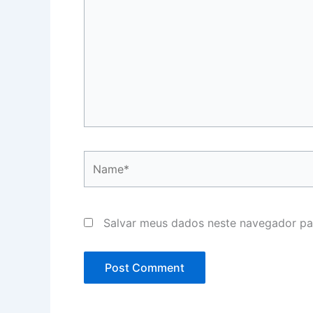
Name*
Salvar meus dados neste navegador pa