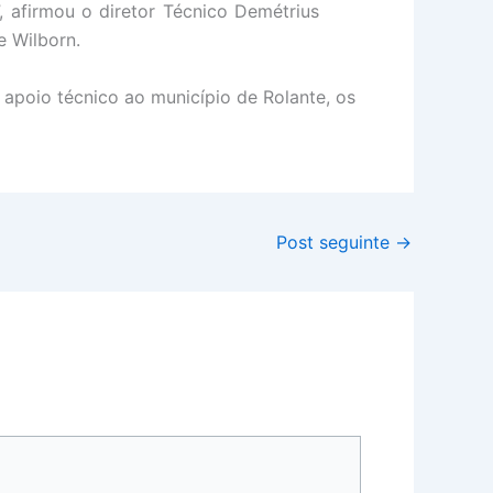
 afirmou o diretor Técnico Demétrius
e Wilborn.
apoio técnico ao município de Rolante, os
Post seguinte
→