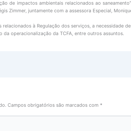
ção de impactos ambientais relacionados ao saneamento”,
Régis Zimmer, juntamente com a assessora Especial, Moniqu
relacionados à Regulação dos serviços, a necessidade de 
ão da operacionalização da TCFA, entre outros assuntos.
do.
Campos obrigatórios são marcados com
*