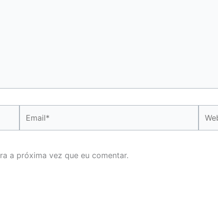
Email*
Webs
ra a próxima vez que eu comentar.