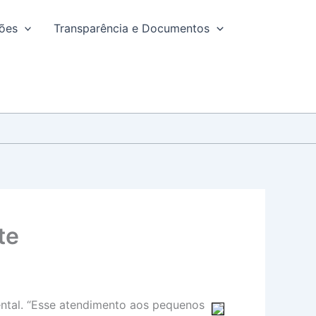
ções
Transparência e Documentos
te
ntal. “Esse atendimento aos pequenos