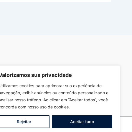
Valorizamos sua privacidade
Utilizamos cookies para aprimorar sua experiência de
navegação, exibir anúncios ou conteúdo personalizado e
analisar nosso tráfego. Ao clicar em “Aceitar todos”, você
concorda com nosso uso de cookies.
Rejeitar
Aceitar tudo
ec