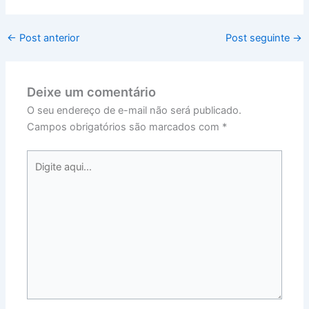
←
Post anterior
Post seguinte
→
Deixe um comentário
O seu endereço de e-mail não será publicado.
Campos obrigatórios são marcados com
*
Digite
aqui...