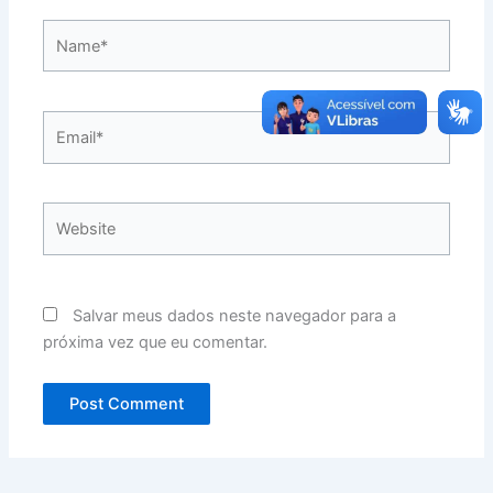
Name*
Email*
Website
Salvar meus dados neste navegador para a
próxima vez que eu comentar.